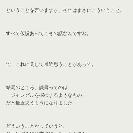
ということを言いますが、それはまさにこういうこと。
すべて仮説あってこその話なんですね。
で、これに関して最近思うことがあって。
結局のところ、読書ってのは
「ジャングルを探検するようなもの」
だと最近思うようになりました。
どういうことかっていうと、