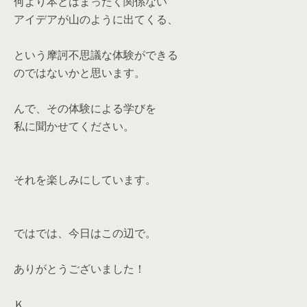
何より本とはまったく関係ない
アイデアが山のように出てくる、
という摩訶不思議な体験ができる
のではないかと思います。
んで、その体験による学びを
私に聞かせてください。
それを楽しみにしています。
ではでは、今日はこの辺で。
ありがとうございました！
Ｋ