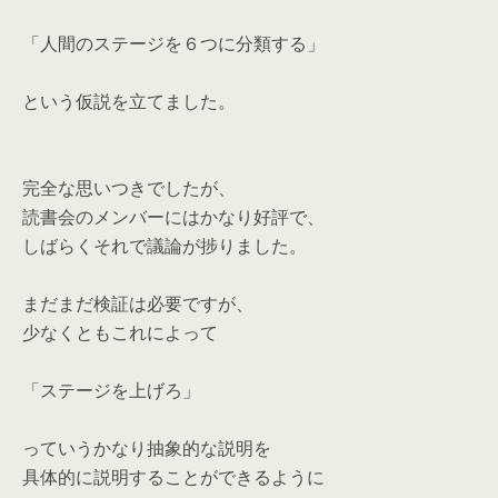
「人間のステージを６つに分類する」
という仮説を立てました。
完全な思いつきでしたが、
読書会のメンバーにはかなり好評で、
しばらくそれで議論が捗りました。
まだまだ検証は必要ですが、
少なくともこれによって
「ステージを上げろ」
っていうかなり抽象的な説明を
具体的に説明することができるように