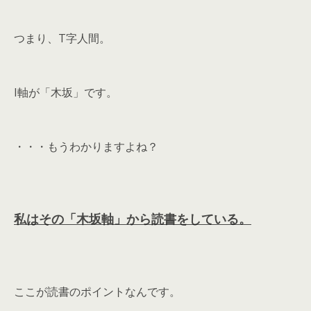
つまり、T字人間。
I軸が「木坂」です。
・・・もうわかりますよね？
私はその「木坂軸」から読書をしている。
ここが読書のポイントなんです。