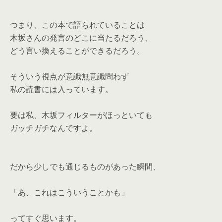
つまり、この本で語られていることは
木坂さんの発言のどこに当たるだろう、
どう言い換えることができるだろう。
そういう視点が意識無意識問わず
私の読書には入っています。
要は私、木坂フィルターがほっといても
ガッチガチなんですよ。
だから少しでも通じるものがあった瞬間、
「あ、これはこういうことかも」
ってすぐ思います。