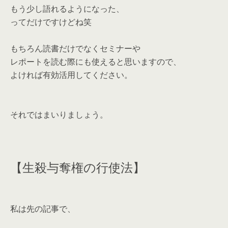
もう少し語れるようになった、
ってだけですけどね笑
もちろん読書だけでなくセミナーや
レポートを読む際にも使えると思いますので、
よければ有効活用してください。
それではまいりましょう。
【生殺与奪権の行使法】
私は先の記事で、