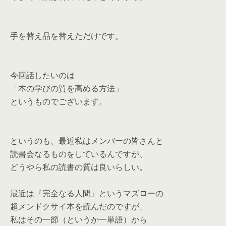
手を替え品を替えただけです。
今回話したいのは
「本の学びの質を高める方法」
というものでございます。
というのも、最近私はメンバーの皆さんと
読書会なるものをしているんですが、
どうやら私の読書の質は良いらしい。
最近は『完全なる人間』というマズローの
超メンドクサイ本を読んだのですが、
私はその一節（というか一単語）から