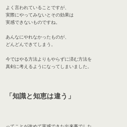
よく言われていることですが、
実際にやってみないとその効果は
実感できないものですね。
あんなにやれなかったものが、
どんどんできてしまう。
今ではやる方法よりもやらずに済む方法を
真剣に考えるようになってしまいました。
「知識と知恵は違う」
ってことが改めて実感できた出来事でした。