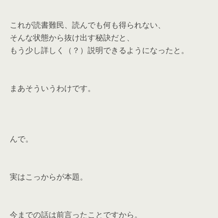
これが読書難民、読んでも何も得られない、
そんな状態から抜け出す秘訣だと、
もう少し詳しく（？）説明できるようになったと。
まあそういうわけです。
んで。
実はこっからが本題。
今までの話は前言ったことですから。