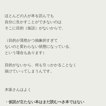
ほとんどの人が本を読んでも
自分に生かすことができないのは
そこに目的（仮説）がないからで、
（目的が漠然かつ抽象的すぎて
ないのと変わらない状態になっている、
という場合もあります）
目的がないから、何も引っかかることなく
抜けていってしまうんです。
木坂さんはよく
・仮説が立たない本はまだ読むべき本ではない