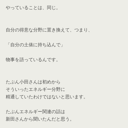
やっていることは、同じ。
自分の得意な分野に置き換えて、つまり、
「自分の土俵に持ち込んで」
物事を語っているんです。
たぶん小田さんは初めから
そういったエネルギー分野に
精通していたわけではないと思います。
たぶんエネルギー関連の話は
新田さんから聞いたんだと思う。