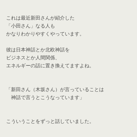
これは最近新田さんが紹介した
「小田さん」なる人も
かなりわかりやすくやっています。
彼は日本神話とか北欧神話を
ビジネスとか人間関係、
エネルギーの話に置き換えてますよね。
「新田さん（木坂さん）が言っていることは
神話で言うとこうなっています」
こういうことをずっと話していました。