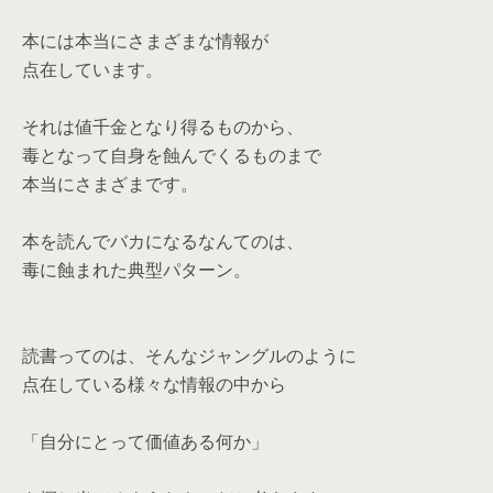
本には本当にさまざまな情報が
点在しています。
それは値千金となり得るものから、
毒となって自身を蝕んでくるものまで
本当にさまざまです。
本を読んでバカになるなんてのは、
毒に蝕まれた典型パターン。
読書ってのは、そんなジャングルのように
点在している様々な情報の中から
「自分にとって価値ある何か」