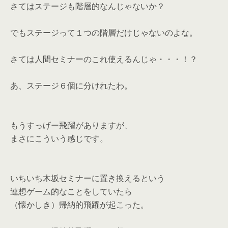
さてはステージも階層的なんじゃないか？
でもステージって１つの階層だけじゃないのよな。
さては人間セミナーのこれ使えるんじゃ・・・！？
あ、ステージ６個に分けれたわ。
もうすっげー飛躍がありますが、
まさにこういう感じです。
いちいち木坂セミナーに置き換えるという
連想ゲーム的なことをしていたら
（懐かしき）帰納的飛躍が起こった。