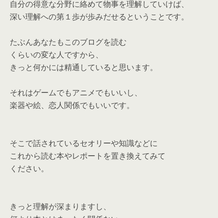
自分の得意な分野に絡めて物事を理解していけば、
深い理解への第１歩が歩みだせるということです。
たぶんあなたもこのブログを読む
くらいの変な人ですから、
きっと何かには精通していると思います。
それはゲームでもアニメでもいいし、
楽器や絵、恋人関係でもいいです。
そこで話されているセオリーや知識などに
これから読む本やレポートを置き換えてみて
ください。
きっと理解が深まりますし、