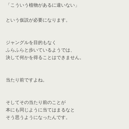
「こういう植物があるに違いない」
という仮説が必要になります。
ジャングルを目的もなく
ふらふらと歩いているようでは、
決して何かを得ることはできません。
当たり前ですよね。
そしてその当たり前のことが
本にも同じように当てはまるなと
そう思うようになったんです。