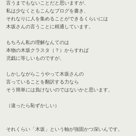
言うまでもないことだと思いますが、
私は少なくともこんなブログを書き、
それなりに人を集めることができるくらいには
木坂さんの言うことに精通しています。
もちろん私の理解なんてのは
本物の木坂クラスタ（？）からすれば
児戯に等しいものですが、
しかしながらこうやって木坂さんの
言っていることを翻訳する力なら
そう簡単には負けないのではないかと思います。
（違ったら恥ずかしい）
それくらい「木坂」という軸が強固かつ深いんです。