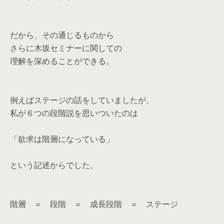
だから、その通じるものから
さらに木坂セミナーに関しての
理解を深めることができる。
例えばステージの話をしていましたが、
私が６つの段階説を思いついたのは
「欲求は階層になっている」
という記述からでした。
階層 ＝ 段階 ＝ 成長段階 ＝ ステージ