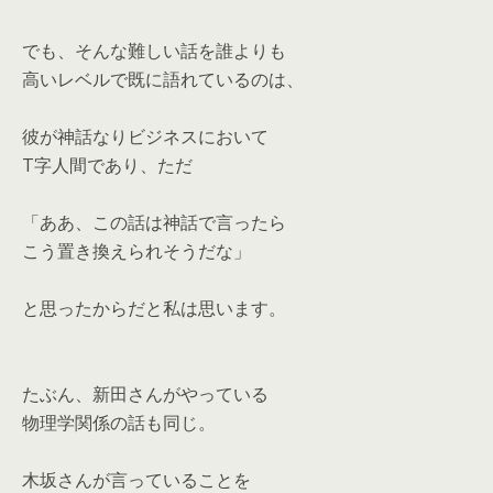
でも、そんな難しい話を誰よりも
高いレベルで既に語れているのは、
彼が神話なりビジネスにおいて
T字人間であり、ただ
「ああ、この話は神話で言ったら
こう置き換えられそうだな」
と思ったからだと私は思います。
たぶん、新田さんがやっている
物理学関係の話も同じ。
木坂さんが言っていることを