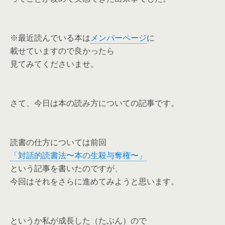
※最近読んでいる本は
メンバーページ
に
載せていますので良かったら
見てみてくださいませ。
さて、今日は本の読み方についての記事です。
読書の仕方については前回
「対話的読書法〜本の生殺与奪権〜」
という記事を書いたのですが、
今回はそれをさらに進めてみようと思います。
というか私が成長した（たぶん）ので