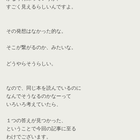
すごく見えるらしいんですよ。
その発想はなかった的な。
そこが繋がるのか、みたいな。
どうやらそうらしい。
なので、同じ本を読んでいるのに
なんでそうなるのかなーって
いろいろ考えていたら、
１つの答えが見つかった、
ということで今回の記事に至る
わけでございます。