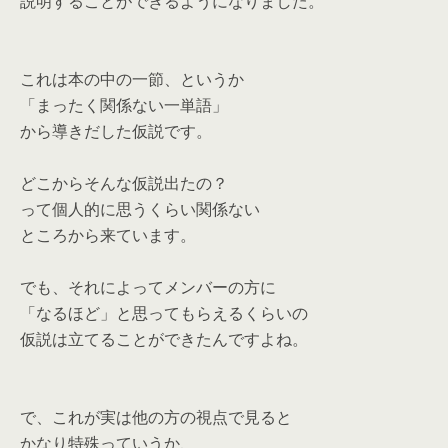
説明することができるようになりました。
これは本の中の一節、というか
「まったく関係ない一単語」
から導きだした仮説です。
どこからそんな仮説出たの？
って個人的に思うくらい関係ない
ところから来ています。
でも、それによってメンバーの方に
「なるほど」と思ってもらえるくらいの
仮説は立てることができたんですよね。
で、これが実は他の方の視点で見ると
かなり特殊っていうか、