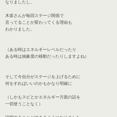
なりましたし、
木坂さんが毎回ステージ関係で
言ってることが変わってくる理由も
わかりました。
（ある時はエネルギーレベルだったり
ある時は抽象度の移動だったりしますよね）
そして今自分がステージを上げるために
何をすればいいのかもかなり明確に
（しかもスピとかエネルギー方面の話を
一切使うことなく）