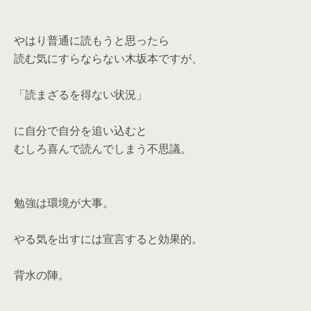
やはり普通に読もうと思ったら
読む気にすらならない木坂本ですが、
「読まざるを得ない状況」
に自分で自分を追い込むと
むしろ喜んで読んでしまう不思議。
勉強は環境が大事。
やる気を出すには宣言すると効果的。
背水の陣。