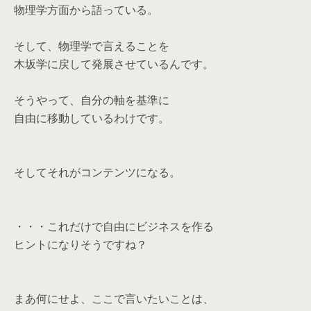
物理学方面から語っている。
そして、物理学で言えることを
木坂学に戻して発展させているんです。
そうやって、自分の軸を基準に
自由に移動しているわけです。
そしてそれがコンテンツになる。
・・・これだけで自由にビジネスを作る
ヒントになりそうですね？
まあ何にせよ、ここで言いたいことは、