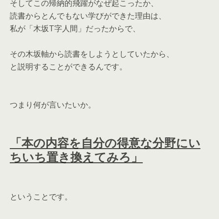
そしてこの帰納的飛躍がなぜ起こったか、
読書からとんでもない学びができた理由は、
私が「木坂T字人間」だったからで、
その木坂軸から読書をしようとしていたから、
と説明することができるんです。
つまり何が言いたいか。
「本の内容を自分の得意な分野にい
ちいち置き換えてみろ」
ということです。