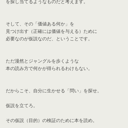
を探し当てるようなものだと考えます。
そして、その「価値ある何か」を
見つけ出す（正確には価値を与える）ために
必要なのが仮説なのだ、ということです。
ただ漫然とジャングルを歩くような
本の読み方で何かが得られるわけもない。
だからこそ、自分に生かせる「問い」を探せ。
仮説を立てろ。
その仮説（目的）の検証のために本を読め。