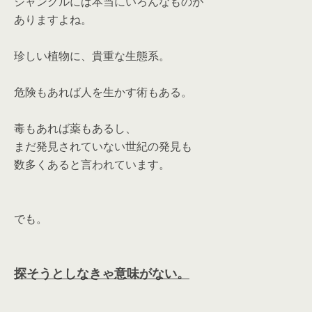
ジャングルには本当にいろんなものが
ありますよね。
珍しい植物に、貴重な生態系。
危険もあれば人を生かす術もある。
毒もあれば薬もあるし、
まだ発見されていない世紀の発見も
数多くあると言われています。
でも。
探そうとしなきゃ意味がない。