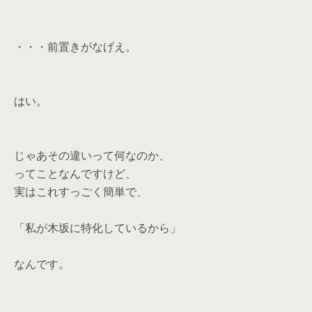
・・・前置きがなげえ。
はい。
じゃあその違いって何なのか、
ってことなんですけど、
実はこれすっごく簡単で、
「私が木坂に特化しているから」
なんです。