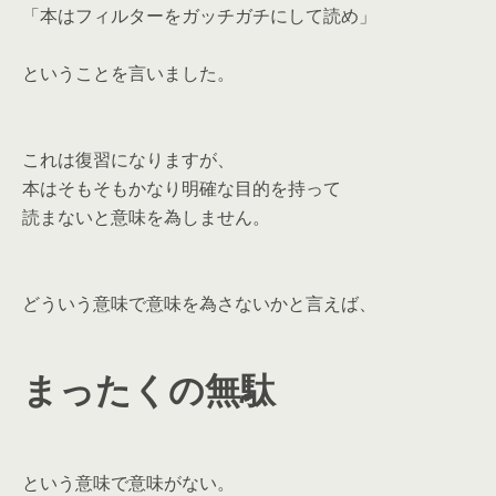
「本はフィルターをガッチガチにして読め」
ということを言いました。
これは復習になりますが、
本はそもそもかなり明確な目的を持って
読まないと意味を為しません。
どういう意味で意味を為さないかと言えば、
まったくの無駄
という意味で意味がない。