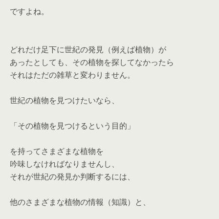
ですよね。
どれだけ足下に世紀の発見（例えば植物）が
あったとしても、その植物を探してなかったら
それはただの雑草と変わりません。
世紀の植物を見つけたいなら、
「その植物を見つけるという目的」
を持ってさまざまな植物を
吟味しなければなりませんし、
それが世紀の発見か判断するには、
他のさまざまな植物の情報（知識）と、