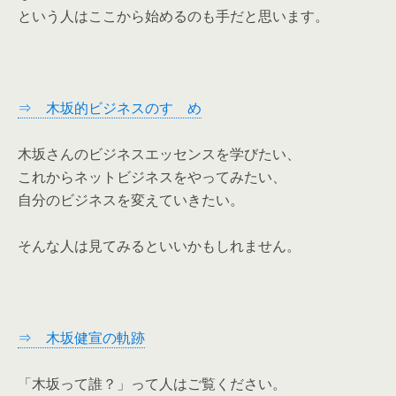
という人はここから始めるのも手だと思います。
⇒ 木坂的ビジネスのすゝめ
木坂さんのビジネスエッセンスを学びたい、
これからネットビジネスをやってみたい、
自分のビジネスを変えていきたい。
そんな人は見てみるといいかもしれません。
⇒ 木坂健宣の軌跡
「木坂って誰？」って人はご覧ください。