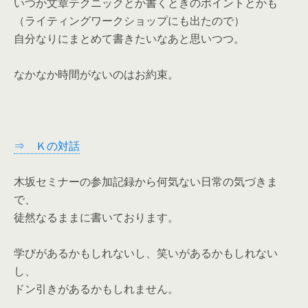
いつか文章テクニックとか書くときのポイントとかも
（ライティングワークショップにも出たので）
自分なりにまとめて書きたいなあと思いつつ。
なかなか時間がないのはお約束。
⇒ Ｋの対話
木坂セミナーの参加記録から何気ない日常の気づきま
で、
徒然なるままに書いております。
学びがあるかもしれないし、笑いがあるかもしれない
し、
ドン引きがあるかもしれません。