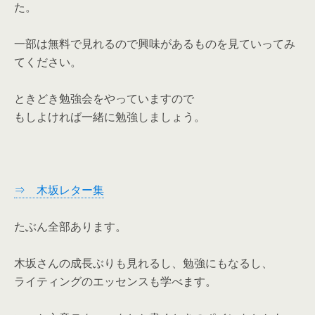
た。
一部は無料で見れるので興味があるものを見ていってみ
てください。
ときどき勉強会をやっていますので
もしよければ一緒に勉強しましょう。
⇒ 木坂レター集
たぶん全部あります。
木坂さんの成長ぶりも見れるし、勉強にもなるし、
ライティングのエッセンスも学べます。