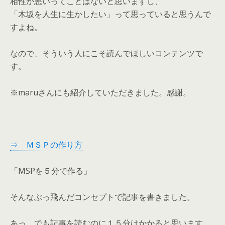
相性が悪いってことはないと思いますし、
「木坂を人生に生かしたい」って思っていると思うんで
すよね。
なので、そういう人にこそ読んでほしいコンテンツで
す。
※maruさんにも紹介していただきました。感謝。
⇒ ＭＳＰの作り方
「MSPを５分で作る」
そんなぶっ飛んだコンセプトで記事を書きました。
あっ、でも記事を読むのに１５分はかかると思います