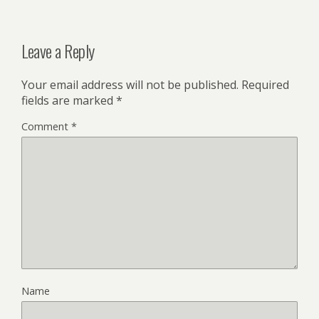
Leave a Reply
Your email address will not be published.
Required
fields are marked
*
Comment
*
Name