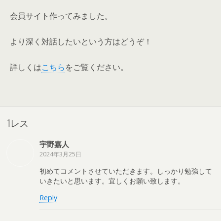
会員サイト作ってみました。
より深く対話したいという方はどうぞ！
詳しくは
こちら
をご覧ください。
1レス
宇野嘉人
2024年3月25日
初めてコメントさせていただきます。しっかり勉強して
いきたいと思います。宜しくお願い致します。
Reply