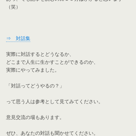
（笑）
⇒ 対話集
実際に対話するとどうなるか、
どこまで人生に生かすことができるのか、
実際にやってみました。
「対話ってどうやるの？」
って思う人は参考として見てみてください。
意見交流の場もあります。
ぜひ、あなたの対話も聞かせてください。