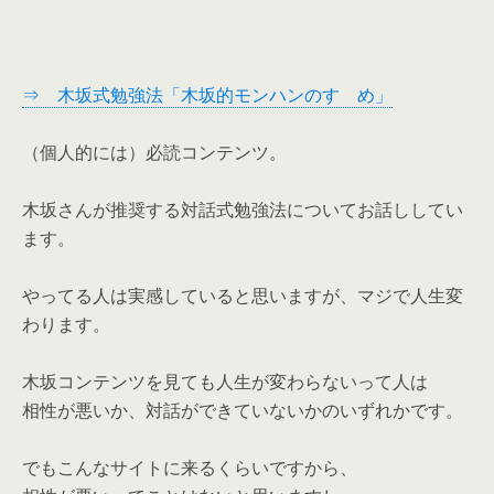
⇒ 木坂式勉強法「木坂的モンハンのすゝめ」
（個人的には）必読コンテンツ。
木坂さんが推奨する対話式勉強法についてお話ししてい
ます。
やってる人は実感していると思いますが、マジで人生変
わります。
木坂コンテンツを見ても人生が変わらないって人は
相性が悪いか、対話ができていないかのいずれかです。
でもこんなサイトに来るくらいですから、