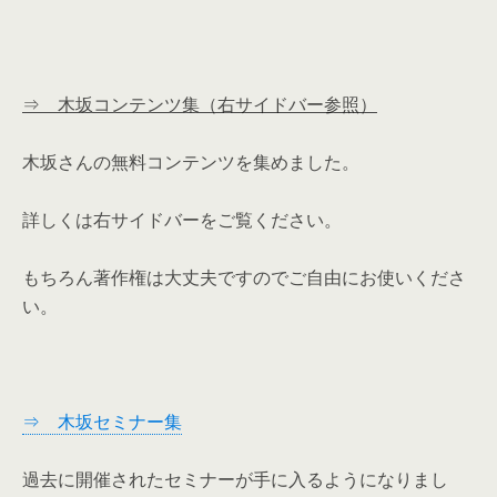
⇒ 木坂コンテンツ集（右サイドバー参照）
木坂さんの無料コンテンツを集めました。
詳しくは右サイドバーをご覧ください。
もちろん著作権は大丈夫ですのでご自由にお使いくださ
い。
⇒ 木坂セミナー集
過去に開催されたセミナーが手に入るようになりまし