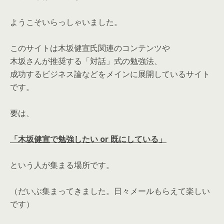
ようこそいらっしゃいました。
このサイトは木坂健宣氏関連のコンテンツや
木坂さんが推奨する「対話」式の勉強法、
成功するビジネス論などをメインに展開しているサイト
です。
要は、
「木坂健宣で勉強したい or 既にしている」
という人が集まる場所です。
（だいぶ集まってきました。日々メールもらえて楽しい
です）