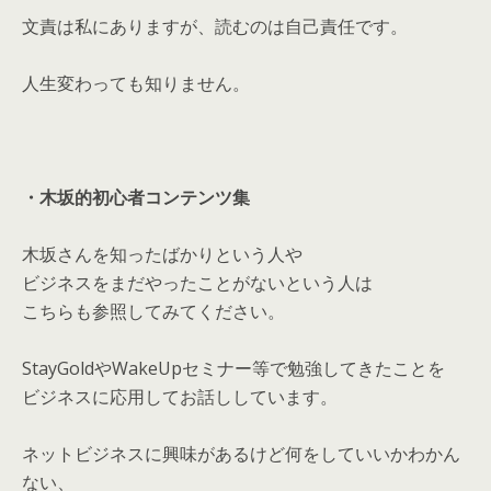
文責は私にありますが、読むのは自己責任です。
人生変わっても知りません。
・木坂的初心者コンテンツ集
木坂さんを知ったばかりという人や
ビジネスをまだやったことがないという人は
こちらも参照してみてください。
StayGoldやWakeUpセミナー等で勉強してきたことを
ビジネスに応用してお話ししています。
ネットビジネスに興味があるけど何をしていいかわかん
ない、