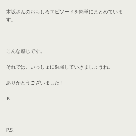
木坂さんのおもしろエピソードを簡単にまとめていま
す。
こんな感じです。
それでは、いっしょに勉強していきましょうね。
ありがとうございました！
Ｋ
P.S.