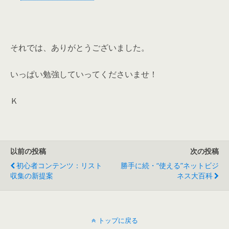
それでは、ありがとうございました。
いっぱい勉強していってくださいませ！
Ｋ
以前の投稿
次の投稿
初心者コンテンツ：リスト
勝手に続・“使える”ネットビジ
収集の新提案
ネス大百科
トップに戻る