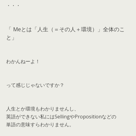
・・・
「 Meとは「人生（＝その人＋環境）」全体のこ
と」
わかんねーよ！
って感じじゃないですか？
人生とか環境もわかりませんし、
英語ができない私にはSellingやPropositionなどの
単語の意味すらわかりません。