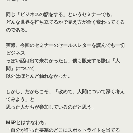
同じ「ビジネスの話をする」というセミナーでも、
どんな世界を打ち立てるかで見え方が全く変わってくる
のである。
実際、今回のセミナーのセールスレターを読んでも一切
ビジネス
っぽい話は出て来なかったし、僕も販売する際は「人
間」について
以外はほとんど触れなかった。
しかし、だからこそ、「改めて、人間について深く考え
てみよう」と
思った人たちが参加しているのだと思う。
MSPとはすなわち、
「自分が作った要塞のどこにスポットライトを当てる