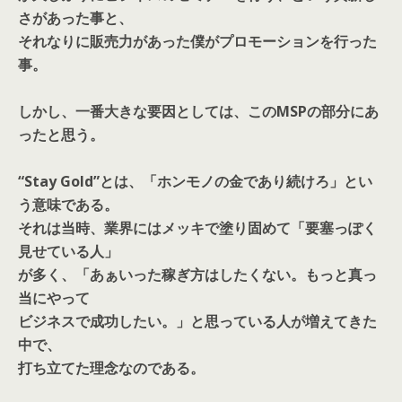
さがあった事と、
それなりに販売力があった僕がプロモーションを行った
事。
しかし、一番大きな要因としては、このMSPの部分にあ
ったと思う。
“Stay Gold”とは、「ホンモノの金であり続けろ」とい
う意味である。
それは当時、業界にはメッキで塗り固めて「要塞っぽく
見せている人」
が多く、「あぁいった稼ぎ方はしたくない。もっと真っ
当にやって
ビジネスで成功したい。」と思っている人が増えてきた
中で、
打ち立てた理念なのである。