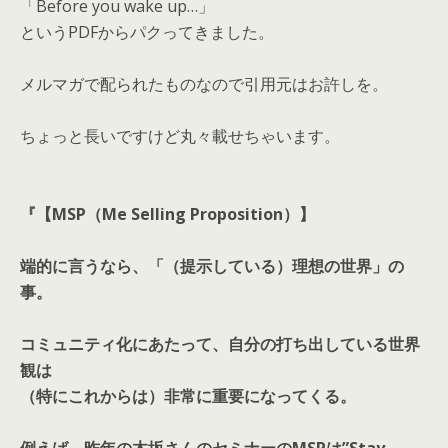
「Before you wake up…」
というPDFからパクってきました。
メルマガで配られたものなので引用元はお許しを。
ちょっと長いですけど丸々載せちゃいます。
『【MSP（Me Selling Proposition）】
端的に言うなら、「（提示している）理想の世界」の
事。
コミュニティ化にあたって、自分の打ち出している世界
観は
（特にこれからは）非常に重要になってくる。