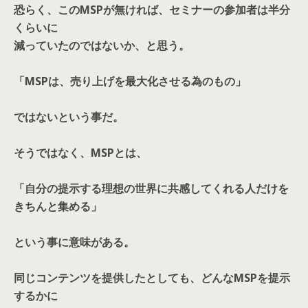
恐らく、このMSPが無ければ、セミナーの参加者は半分
くらいに
減っていたのではないか、と思う。
「MSPは、売り上げを最大化させる為のもの」
ではないという事だ。
そうではなく、MSPとは、
「自分の提示する理想の世界に共感してくれる人だけを
きちんと集める」
という事に意味がある。
同じコンテンツを提供したとしても、どんなMSPを提示
するかに