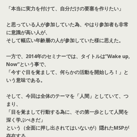
「本当に実力を付けて、自分だけの要塞を作りたい」
と思っている人が参加していた為、やはり参加者も非常
に意識が高い人が、
そして幅広い年齢層の人が参加していた様に思えた。
一方で、2014年のセミナーでは、タイトルは”Wake up,
Now”という事で、
「今すぐ目を覚まして、何らかの活動を開始しろ！」と
いう意味である。
そして、今回は全体のテーマを「人間」としていて、つ
まり、
「目を覚まして行動する為に、その第一歩として人間を
深く学ぶべきだ」
という（全面に押し出されてはいないが）隠れたMSPが
存在する。