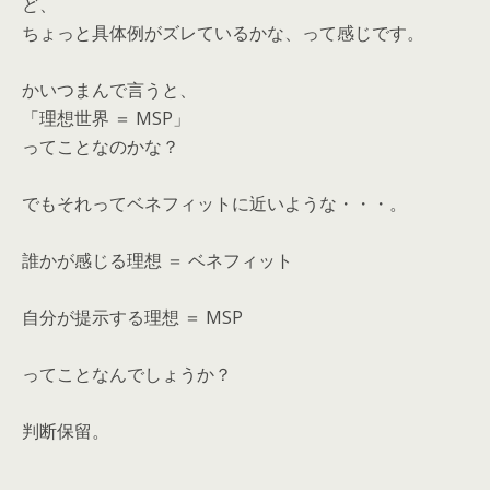
ど、
ちょっと具体例がズレているかな、って感じです。
かいつまんで言うと、
「理想世界 ＝ MSP」
ってことなのかな？
でもそれってベネフィットに近いような・・・。
誰かが感じる理想 ＝ ベネフィット
自分が提示する理想 ＝ MSP
ってことなんでしょうか？
判断保留。