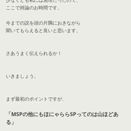
少なくとも私には無理だったので、
ここで持論のお時間です。
今までの説を頭の片隅におきながら
聞いてもらえると良いと思います。
さあうまく伝えられるか！
いきましょう。
まず最初のポイントですが、
「MSPの他にもほにゃららSPってのは山ほどあ
る」