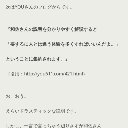
次はYOUさんのブログからです。
『和佐さんの説明を分かりやすく解説すると
「要するに人とは違う体験を多くすればいいんだよ。」
ということに集約されます。』
（引用：http://you611.com/421.html）
お、おう。
えらいドラスティックな説明です。
しかし、一言で言っちゃう辺りさすが和佐さん