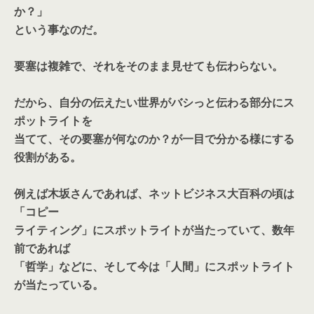
か？」
という事なのだ。
要塞は複雑で、それをそのまま見せても伝わらない。
だから、自分の伝えたい世界がバシっと伝わる部分にス
ポットライトを
当てて、その要塞が何なのか？が一目で分かる様にする
役割がある。
例えば木坂さんであれば、ネットビジネス大百科の頃は
「コピー
ライティング」にスポットライトが当たっていて、数年
前であれば
「哲学」などに、そして今は「人間」にスポットライト
が当たっている。