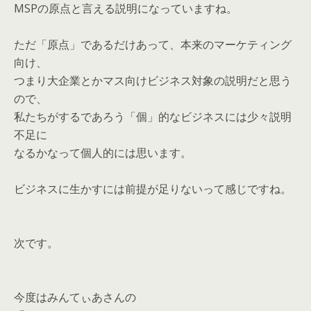
MSPの原点と言える説明になっていますね。
ただ「原点」であるだけあって、本来のマーケティング
向け、
つまり大企業とかマス向けビジネス対象の説明だと思う
ので、
私たちがするであろう「個」的なビジネスには少々説明
不足に
なるかなって個人的には思います。
ビジネスに生かすには前提が足りないって感じですね。
次です。
今度はみんてぃあさんの