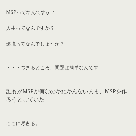
MSPってなんですか？
人生ってなんですか？
環境ってなんでしょうか？
・・・つまるところ、問題は簡単なんです。
誰もがMSPが何なのかわかんないまま、MSPを作
ろうとしていた
ここに尽きる。