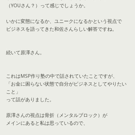
（YOUさん？）って感じでしょうか。
いかに変態になるか、ユニークになるかという視点で
ビジネスを語ってきた和佐さんらしい解答ですね。
続いて原澤さん。
これはMSP作り塾の中で話されていたことですが、
「お金に困らない状態で自分がビジネスとしてやりたい
こと」
って話がありました。
原澤さんの視点は骨折（メンタルブロック）が
メインにあると私は思っているので、