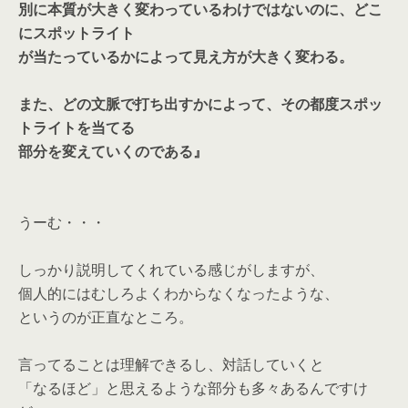
別に本質が大きく変わっているわけではないのに、どこ
にスポットライト
が当たっているかによって見え方が大きく変わる。
また、どの文脈で打ち出すかによって、その都度スポッ
トライトを当てる
部分を変えていくのである』
うーむ・・・
しっかり説明してくれている感じがしますが、
個人的にはむしろよくわからなくなったような、
というのが正直なところ。
言ってることは理解できるし、対話していくと
「なるほど」と思えるような部分も多々あるんですけ