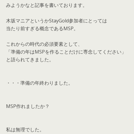
みようかなと記事を書いております。
木坂マニアというかStayGold参加者にとっては
当たり前すぎる概念であるMSP。
これからの時代の必須要素として、
「準備の年はMSPを作ることだけに専念してください」
と語られてきました。
・・・準備の年終わりました。
MSP作れましたか？
私は無理でした。