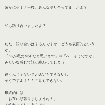
確かにセミナー後、みんな語り合ってましたよ？
私も語り合いましたよ？
ただ、語り合いはするんですが、どうも表面的という
か、
「○○が私のMSPだと思います」⇒「へーそうですか」
みたいな感じで話が終わってしまう。
違うんじゃない？と否定もできないし、
そうですよ！とも同意もできない。
最終的には
「お互い頑張りましょうね！」
で終わってしまうんです。