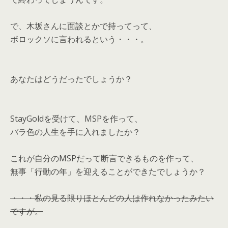
で、木坂さんに面談とかで持ってって、
ボロックソに言われるという・・・。
あなたはどうだったでしょうか？
StayGoldを受けて、MSPを作って、
バラ色の人生を手に入れましたか？
これが自分のMSPだって断言できるものを作って、
無事「行動の年」を迎えることができたでしょうか？
・・・私の見る限りほとんどの人は作れなかったみたい
ですが。