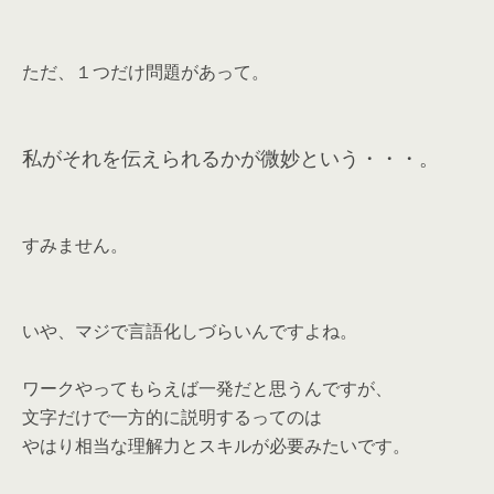
ただ、１つだけ問題があって。
私がそれを伝えられるかが微妙という・・・。
すみません。
いや、マジで言語化しづらいんですよね。
ワークやってもらえば一発だと思うんですが、
文字だけで一方的に説明するってのは
やはり相当な理解力とスキルが必要みたいです。