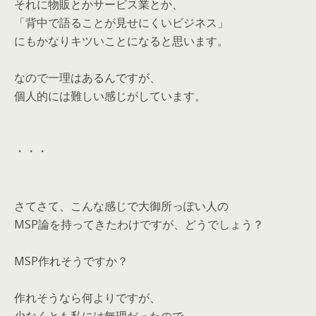
それに物販とかサービス業とか、
「背中で語ることが見せにくいビジネス」
にもかなりキツいことになると思います。
なので一理はあるんですが、
個人的には難しい感じがしています。
・・・
さてさて、こんな感じで大御所っぽい人の
MSP論を持ってきたわけですが、どうでしょう？
MSP作れそうですか？
作れそうなら何よりですが、