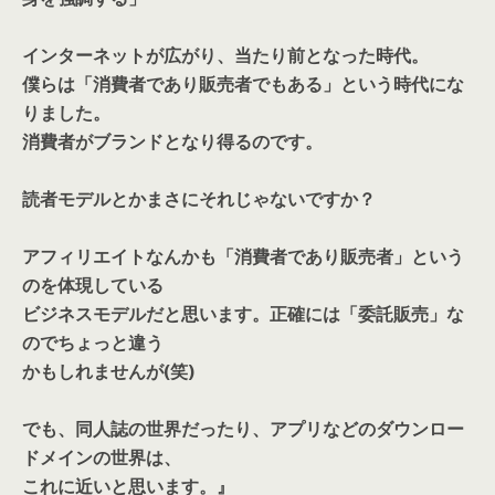
インターネットが広がり、当たり前となった時代。
僕らは「消費者であり販売者でもある」という時代にな
りました。
消費者がブランドとなり得るのです。
読者モデルとかまさにそれじゃないですか？
アフィリエイトなんかも「消費者であり販売者」という
のを体現している
ビジネスモデルだと思います。正確には「委託販売」な
のでちょっと違う
かもしれませんが(笑)
でも、同人誌の世界だったり、アプリなどのダウンロー
ドメインの世界は、
これに近いと思います。』