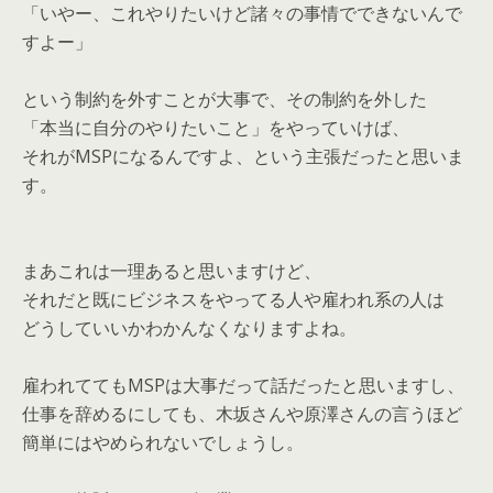
「いやー、これやりたいけど諸々の事情でできないんで
すよー」
という制約を外すことが大事で、その制約を外した
「本当に自分のやりたいこと」をやっていけば、
それがMSPになるんですよ、という主張だったと思いま
す。
まあこれは一理あると思いますけど、
それだと既にビジネスをやってる人や雇われ系の人は
どうしていいかわかんなくなりますよね。
雇われててもMSPは大事だって話だったと思いますし、
仕事を辞めるにしても、木坂さんや原澤さんの言うほど
簡単にはやめられないでしょうし。