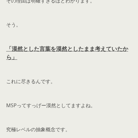
その理由は明確すぎるほどわかります。
そう。
「漠然とした言葉を漠然としたまま考えていたか
ら」
これに尽きるんです。
MSPってすっげー漠然としてますよね。
究極レベルの抽象概念です。