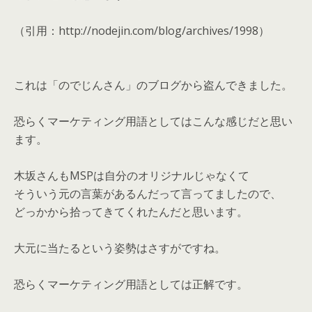
（引用：http://nodejin.com/blog/archives/1998）
これは「のでじんさん」のブログから盗んできました。
恐らくマーケティング用語としてはこんな感じだと思い
ます。
木坂さんもMSPは自分のオリジナルじゃなくて
そういう元の言葉があるんだって言ってましたので、
どっかから拾ってきてくれたんだと思います。
大元に当たるという姿勢はさすがですね。
恐らくマーケティング用語としては正解です。