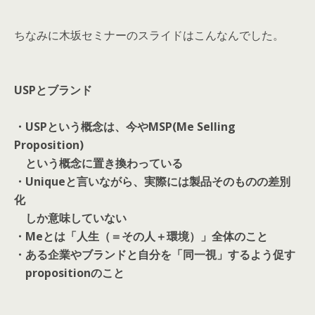
ちなみに木坂セミナーのスライドはこんなんでした。
USPとブランド
・USPという概念は、今やMSP(Me Selling
Proposition)
という概念に置き換わっている
・Uniqueと言いながら、実際には製品そのものの差別
化
しか意味していない
・Meとは「人生（＝その人＋環境）」全体のこと
・ある企業やブランドと自分を「同一視」するよう促す
propositionのこと