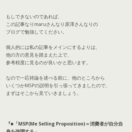
もしできないのであれば、
この記事なりmaruさんなり原澤さんなりの
ブログで勉強してください。
個人的には私の記事をメインにするよりは、
他の方の意見を踏まえた上で、
参考程度に見るのが良いかと思います。
なので一応持論を述べる前に、他のところから
いくつかMSPの説明を引っ張ってきましたので、
まずはそこから見ていきましょう。
『■「MSP(Me Selling Proposition)＝消費者が自分自
身を強調する」