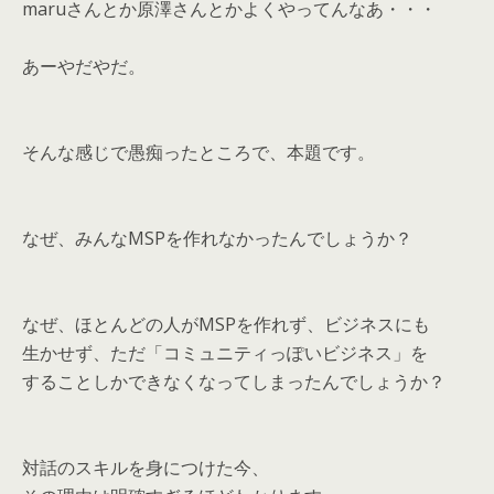
maruさんとか原澤さんとかよくやってんなあ・・・
あーやだやだ。
そんな感じで愚痴ったところで、本題です。
なぜ、みんなMSPを作れなかったんでしょうか？
なぜ、ほとんどの人がMSPを作れず、ビジネスにも
生かせず、ただ「コミュニティっぽいビジネス」を
することしかできなくなってしまったんでしょうか？
対話のスキルを身につけた今、