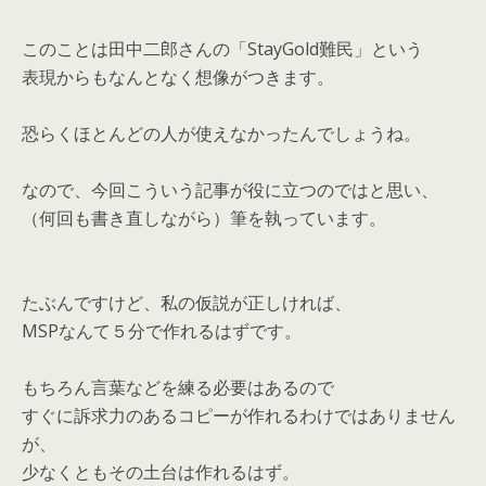
このことは田中二郎さんの「StayGold難民」という
表現からもなんとなく想像がつきます。
恐らくほとんどの人が使えなかったんでしょうね。
なので、今回こういう記事が役に立つのではと思い、
（何回も書き直しながら）筆を執っています。
たぶんですけど、私の仮説が正しければ、
MSPなんて５分で作れるはずです。
もちろん言葉などを練る必要はあるので
すぐに訴求力のあるコピーが作れるわけではありません
が、
少なくともその土台は作れるはず。