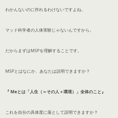
わかんないのに作れるわけないですよね。
マッド科学者の人体実験じゃないんですから。
だからまずはMSPを理解することです。
MSPとはなにか、あなたは説明できますか？
『 Meとは「人生（＝その人＋環境）」全体のこと』
これを自分の具体度に落として説明できますか？