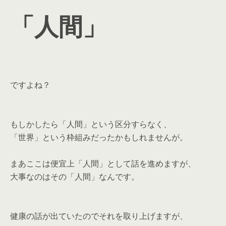
「人間」
ですよね？
もしかしたら「人間」という区分すらなく、
「世界」という枠組みだったかもしれませんが。
まあここは便宜上「人間」として話を進めますが、
大事なのはその「人間」なんです。
健康の話が出ていたのでそれを取り上げますが、