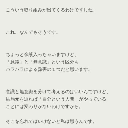
こういう取り組みが出てくるわけですしね。
これ、なんでもそうです。
ちょっと余談入っちゃいますけど、
「意識」と「無意識」という区分も
バラバラによる弊害の１つだと思います。
意識と無意識を分けて考えるのはいいんですけど、
結局元を辿れば「自分という人間」がやっている
ことには変わりがないわけですから。
そこを忘れてはいけないと私は思うんです。