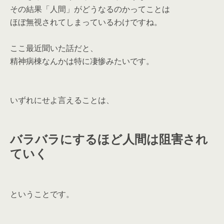
その結果「人間」がどうなるのかってことは
ほぼ無視されてしまっているわけですね。
ここ最近聞いた話だと、
精神病棟なんかは特に凄惨みたいです。
いずれにせよ言えることは、
バラバラにするほど人間は阻害され
ていく
ということです。