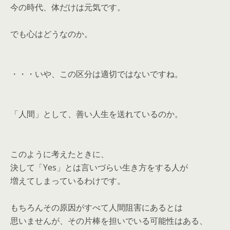
今の時代、体だけは元気です。
でも心はどうなのか。
・・・いや、この区分は適切ではないですね。
「人間」として、善い人生を送れているのか。
このように考えたときに、
決して「Yes」とは言いづらい生き方をする人が
増えてしまっているわけです。
もちろんその原因がすべて人間阻害にあるとは
思いませんが、その片棒を担いでいる可能性はある、