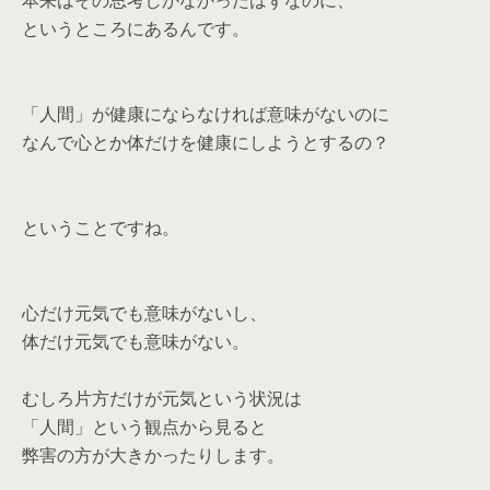
本来はその思考しかなかったはずなのに、
というところにあるんです。
「人間」が健康にならなければ意味がないのに
なんで心とか体だけを健康にしようとするの？
ということですね。
心だけ元気でも意味がないし、
体だけ元気でも意味がない。
むしろ片方だけが元気という状況は
「人間」という観点から見ると
弊害の方が大きかったりします。