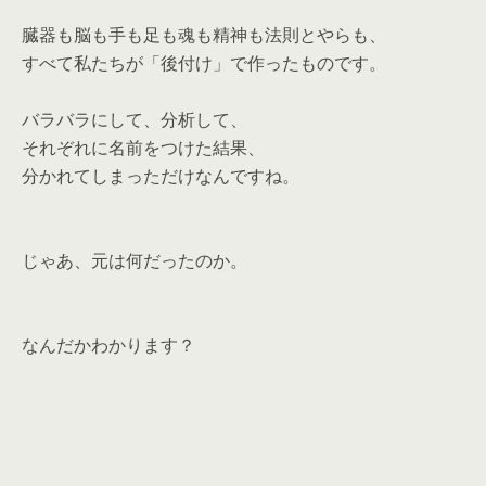
臓器も脳も手も足も魂も精神も法則とやらも、
すべて私たちが「後付け」で作ったものです。
バラバラにして、分析して、
それぞれに名前をつけた結果、
分かれてしまっただけなんですね。
じゃあ、元は何だったのか。
なんだかわかります？