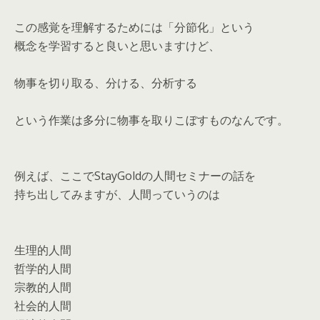
この感覚を理解するためには「分節化」という
概念を学習すると良いと思いますけど、
物事を切り取る、分ける、分析する
という作業は多分に物事を取りこぼすものなんです。
例えば、ここでStayGoldの人間セミナーの話を
持ち出してみますが、人間っていうのは
生理的人間
哲学的人間
宗教的人間
社会的人間