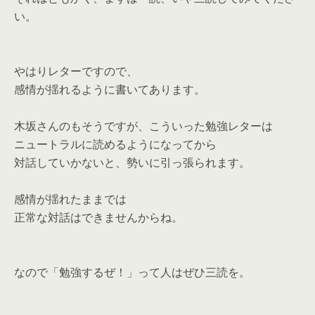
い。
やはりレターですので、
感情が揺れるように書いてあります。
木坂さんのもそうですが、こういった勉強レターは
ニュートラルに読めるようになってから
対話していかないと、勢いに引っ張られます。
感情が揺れたままでは
正常な対話はできませんからね。
なので「勉強するぜ！」って人はぜひ三読を。