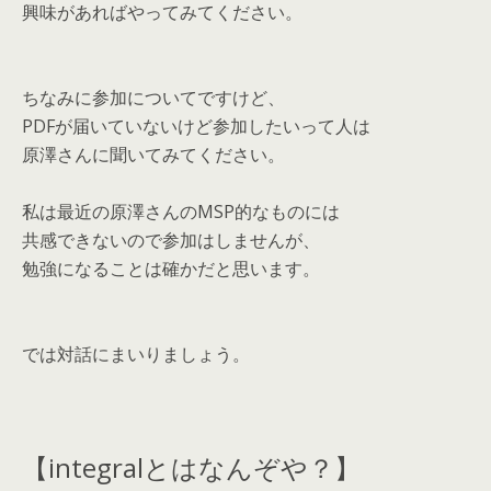
興味があればやってみてください。
ちなみに参加についてですけど、
PDFが届いていないけど参加したいって人は
原澤さんに聞いてみてください。
私は最近の原澤さんのMSP的なものには
共感できないので参加はしませんが、
勉強になることは確かだと思います。
では対話にまいりましょう。
【integralとはなんぞや？】