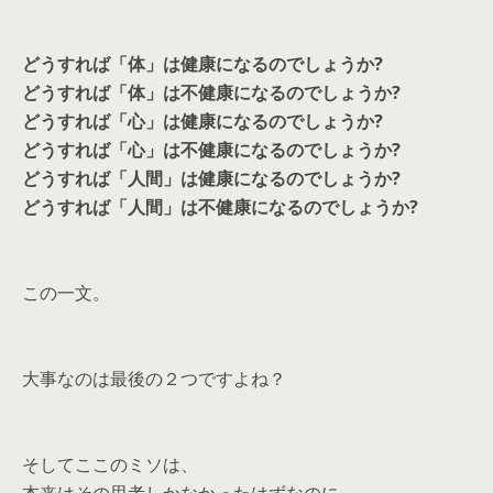
どうすれば「体」は健康になるのでしょうか?
どうすれば「体」は不健康になるのでしょうか?
どうすれば「心」は健康になるのでしょうか?
どうすれば「心」は不健康になるのでしょうか?
どうすれば「人間」は健康になるのでしょうか?
どうすれば「人間」は不健康になるのでしょうか?
この一文。
大事なのは最後の２つですよね？
そしてここのミソは、