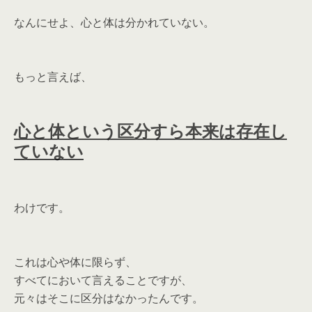
なんにせよ、心と体は分かれていない。
もっと言えば、
心と体という区分すら本来は存在し
ていない
わけです。
これは心や体に限らず、
すべてにおいて言えることですが、
元々はそこに区分はなかったんです。