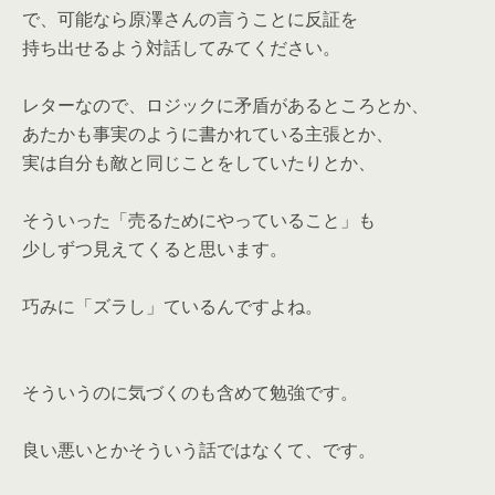
で、可能なら原澤さんの言うことに反証を
持ち出せるよう対話してみてください。
レターなので、ロジックに矛盾があるところとか、
あたかも事実のように書かれている主張とか、
実は自分も敵と同じことをしていたりとか、
そういった「売るためにやっていること」も
少しずつ見えてくると思います。
巧みに「ズラし」ているんですよね。
そういうのに気づくのも含めて勉強です。
良い悪いとかそういう話ではなくて、です。