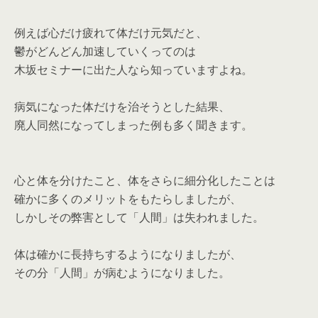
例えば心だけ疲れて体だけ元気だと、
鬱がどんどん加速していくってのは
木坂セミナーに出た人なら知っていますよね。
病気になった体だけを治そうとした結果、
廃人同然になってしまった例も多く聞きます。
心と体を分けたこと、体をさらに細分化したことは
確かに多くのメリットをもたらしましたが、
しかしその弊害として「人間」は失われました。
体は確かに長持ちするようになりましたが、
その分「人間」が病むようになりました。