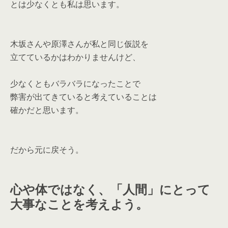
とは少なくとも私は思います。
木坂さんや原澤さんが私と同じ仮説を
立てているかはわかりませんけど、
少なくともバラバラになったことで
弊害が出てきていると考えていることは
確かだと思います。
だから元に戻そう。
心や体ではなく、「人間」にとって
大事なことを考えよう。