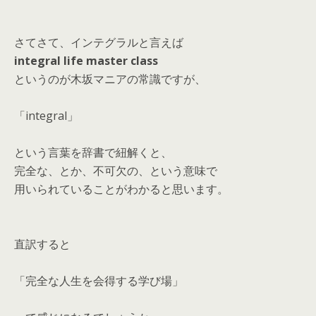
さてさて、インテグラルと言えば
integral life master class
というのが木坂マニアの常識ですが、
「integral」
という言葉を辞書で紐解くと、
完全な、とか、不可欠の、という意味で
用いられていることがわかると思います。
直訳すると
「完全な人生を会得する学び場」