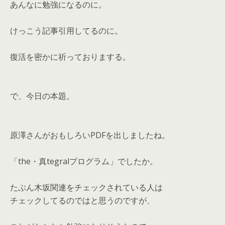
あんなに勉強になるのに。
けっこう記事引用してるのに。
復活を密かに祈っておりまする。
で、今日の本題。
原澤さんがおもしろいPDFを出しましたね。
「the・真tegralプログラム」でしたか。
たぶん木坂関連をチェックされている人は
チェックしてるのではと思うのですが、