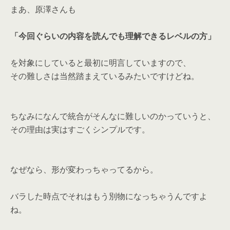
まあ、原澤さんも
「今回ぐらいの内容を読んでも理解できるレベルの方」
を対象にしていると最初に明言していますので、
その難しさは当然踏まえているみたいですけどね。
ちなみになんで統合がそんなに難しいのかっていうと、
その理由は実はすごくシンプルです。
なぜなら、形が変わっちゃってるから。
バラした時点でそれはもう別物になっちゃうんですよ
ね。