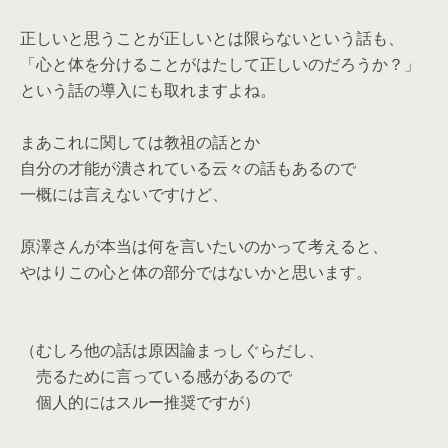
正しいと思うことが正しいとは限らないという話も、
「心と体を分けることがはたして正しいのだろうか？」
という話の導入にも取れますよね。
まあこれに関しては教祖の話とか
自分の才能が潰されている云々の話もあるので
一概には言えないですけど、
原澤さんが本当は何を言いたいのかって考えると、
やはりこの心と体の部分ではないかと思います。
（むしろ他の話は原因論まっしぐらだし、
売るために言っている感があるので
個人的にはスルー推奨ですが）