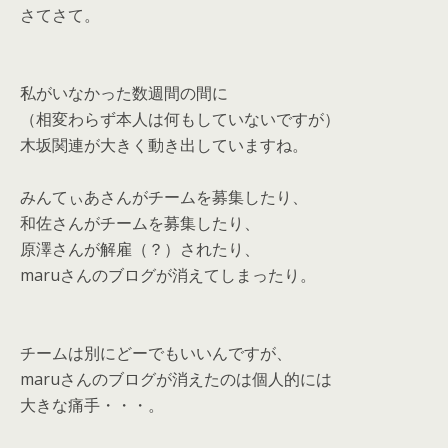
さてさて。
私がいなかった数週間の間に
（相変わらず本人は何もしていないですが）
木坂関連が大きく動き出していますね。
みんてぃあさんがチームを募集したり、
和佐さんがチームを募集したり、
原澤さんが解雇（？）されたり、
maruさんのブログが消えてしまったり。
チームは別にどーでもいいんですが、
maruさんのブログが消えたのは個人的には
大きな痛手・・・。