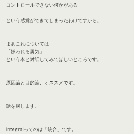
コントロールできない何かがある
という感覚ができてしまったわけですから。
まあこれについては
「嫌われる勇気」
という本と対話してみてほしいところです。
原因論と目的論、オススメです。
話を戻します。
integralってのは「統合」です。