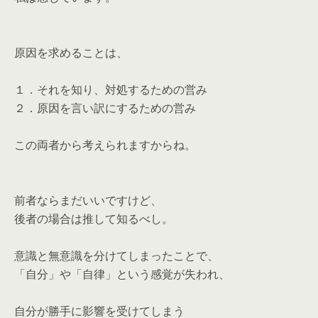
原因を求めることは、
１．それを知り、対処するための営み
２．原因を言い訳にするための営み
この両者から考えられますからね。
前者ならまだいいですけど、
後者の場合は推して知るべし。
意識と無意識を分けてしまったことで、
「自分」や「自律」という感覚が失われ、
自分が勝手に影響を受けてしまう