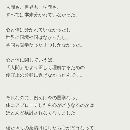
人間も、世界も、学問も、
すべては本来分かれていなかった。
心と体は分かれていなかったし、
世界に国境や国はなかったし、
学問も哲学たった１つしかなかった。
心と体に関していえば、
「人間」をより正しく理解するための
便宜上の分類に過ぎなかったんです。
それなのに、例えば今の医学なら、
体にアプローチしたら心がどうなるのかは
ほとんど検討されなくなりました。
寝たきりの薬漬けにしたら心がどうなって、