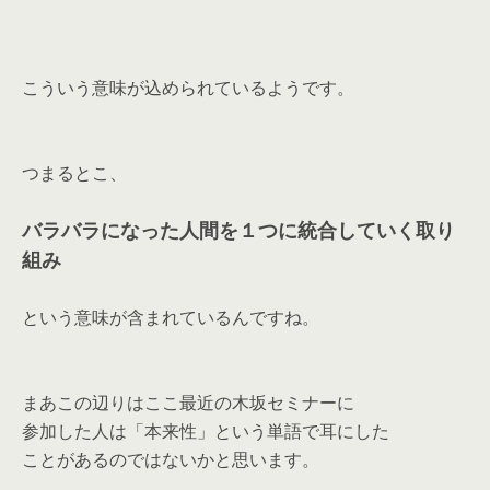
こういう意味が込められているようです。
つまるとこ、
バラバラになった人間を１つに統合していく取り
組み
という意味が含まれているんですね。
まあこの辺りはここ最近の木坂セミナーに
参加した人は「本来性」という単語で耳にした
ことがあるのではないかと思います。