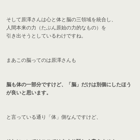
そして原澤さんは心と体と脳の三領域を統合し、
人間本来の力（たぶん原始の力的なもの）を
引き出そうとしているわけですね。
まあこの脳ってのは原澤さんも
脳も体の一部分ですけど、「脳」だけは別個にしたほう
が良いと思います。
と言っている通り「体」側なんですけど、