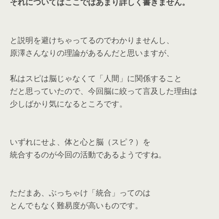
それについてはここではあまり詳しく書きません。
と説明を避けちゃってるのでわかりませんし、
原澤さんなりの理論があるんだと思いますが、
私はスピは脳じゃなくて「人間」に関係すること
だと思っていたので、今回脳に絞って言及した理由は
少しばかり気になるところです。
いずれにせよ、体と心と脳（スピ？）を
統合するのが今回の活動であるようですね。
ただまあ、ぶっちゃけ「統合」ってのは
とんでもなく難易度が高いものです。