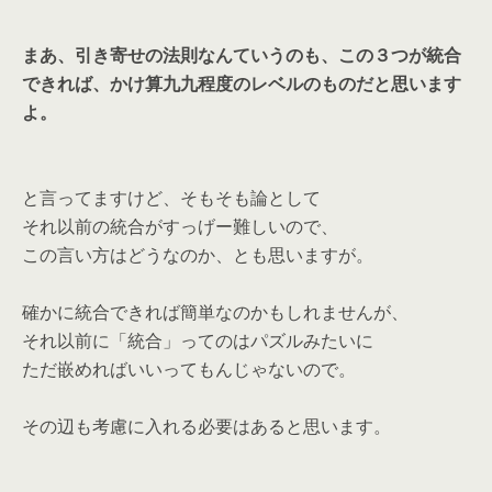
まあ、引き寄せの法則なんていうのも、この３つが統合
できれば、かけ算九九程度のレベルのものだと思います
よ。
と言ってますけど、そもそも論として
それ以前の統合がすっげー難しいので、
この言い方はどうなのか、とも思いますが。
確かに統合できれば簡単なのかもしれませんが、
それ以前に「統合」ってのはパズルみたいに
ただ嵌めればいいってもんじゃないので。
その辺も考慮に入れる必要はあると思います。