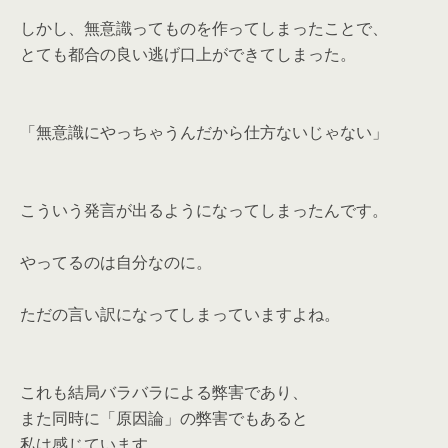
しかし、無意識ってものを作ってしまったことで、
とても都合の良い逃げ口上ができてしまった。
「無意識にやっちゃうんだから仕方ないじゃない」
こういう発言が出るようになってしまったんです。
やってるのは自分なのに。
ただの言い訳になってしまっていますよね。
これも結局バラバラによる弊害であり、
また同時に「原因論」の弊害でもあると
私は感じています。