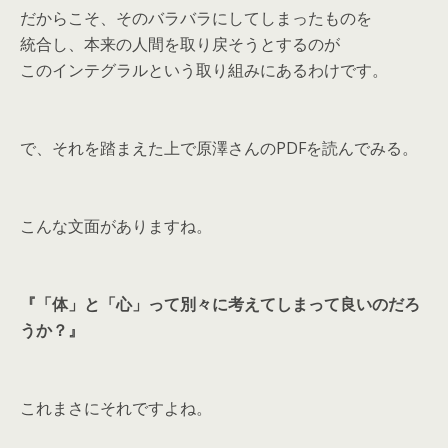
だからこそ、そのバラバラにしてしまったものを
統合し、本来の人間を取り戻そうとするのが
このインテグラルという取り組みにあるわけです。
で、それを踏まえた上で原澤さんのPDFを読んでみる。
こんな文面がありますね。
『「体」と「心」って別々に考えてしまって良いのだろ
うか？』
これまさにそれですよね。