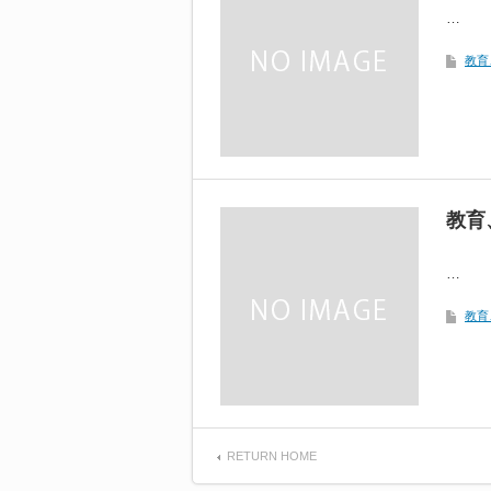
…
教育
教育
…
教育
RETURN HOME