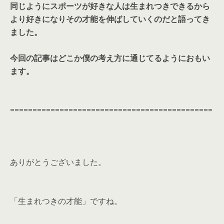
同じようにスポーツが好きな人は生まれつきできるから
より好きになりその才能を伸ばしていくのだと語ってき
ました。
今回の記事はどこか僕の考え方に通じてるようにおもい
ます。
=============================================
ありがとうございました。
「生まれつきの才能」ですね。