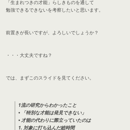
「生まれつきの才能」らしきものを通して
勉強できるできないを考察したいと思います。
前置きが長いですが、よろしいでしょうか？
・・・大丈夫ですね？
では、まずこのスライドを見てください。
1流の研究からわかったこと
• 「特別な才能は発見できない」
• 才能の代わりに際立っていたのは
1. 対象に打ち込んだ総時間