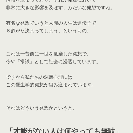
非常に大きな影響を及ぼす、みたいな発想ですね。
有名な発想でいうと人間の人生は遺伝子で
６割がた決まってしまう、というもの。
これは一昔前に一世を風靡した発想で、
今や「常識」として社会に浸透しています。
ですから私たちの深層心理には
この優生学的発想が組み込まれています。
それはどういう発想かというと、
「才能がない人は何やっても無駄
」