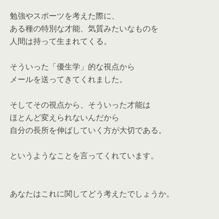
勉強やスポーツを考えた際に、
ある種の特別な才能、気質みたいなものを
人間は持って生まれてくる。
そういった「優生学」的な視点から
メールを送ってきてくれました。
そしてその視点から、そういった才能は
ほとんど変えられないんだから
自分の長所を伸ばしていく方が大切である。
というようなことを言ってくれています。
あなたはこれに関してどう考えたでしょうか。