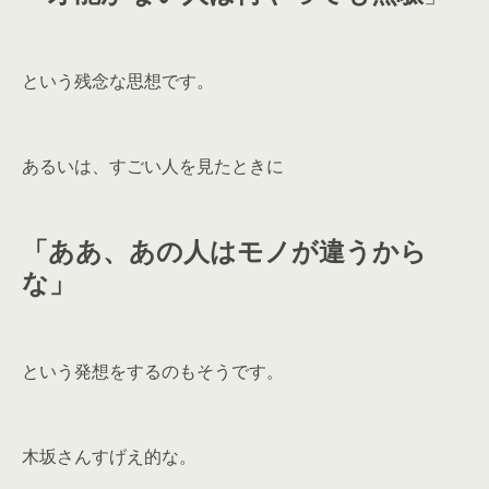
という残念な思想です。
あるいは、すごい人を見たときに
「ああ、あの人はモノが違うから
な」
という発想をするのもそうです。
木坂さんすげえ的な。