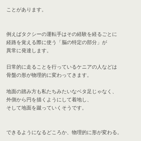
ことがあります。
例えばタクシーの運転手はその経験を経るごとに
経路を覚える際に使う「脳の特定の部分」が
異常に発達します。
日常的に走ることを行っているケニアの人などは
骨盤の形が物理的に変わってきます。
地面の踏み方も私たちみたいなベタ足じゃなく、
外側から円を描くようにして着地し、
そして地面を蹴っていくそうです。
できるようになるどころか、物理的に形が変わる。