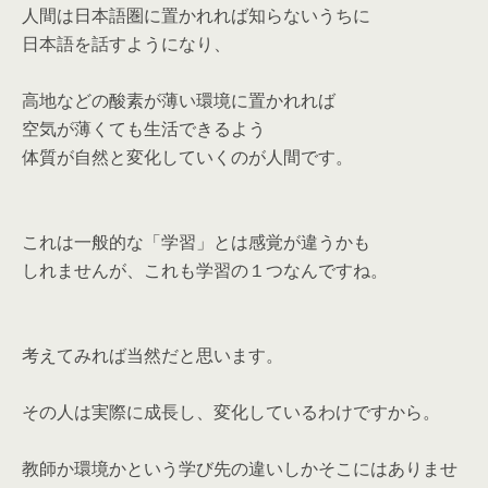
人間は日本語圏に置かれれば知らないうちに
日本語を話すようになり、
高地などの酸素が薄い環境に置かれれば
空気が薄くても生活できるよう
体質が自然と変化していくのが人間です。
これは一般的な「学習」とは感覚が違うかも
しれませんが、これも学習の１つなんですね。
考えてみれば当然だと思います。
その人は実際に成長し、変化しているわけですから。
教師か環境かという学び先の違いしかそこにはありませ