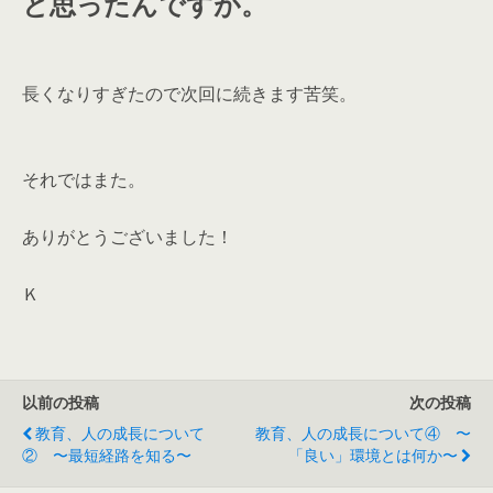
と思ったんですが。
長くなりすぎたので次回に続きます苦笑。
それではまた。
ありがとうございました！
Ｋ
以前の投稿
次の投稿
教育、人の成長について
教育、人の成長について④ 〜
② 〜最短経路を知る〜
「良い」環境とは何か〜