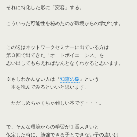
それに特化した形に「変容」する。
こういった可能性を秘めたのが環境からの学びです。
この辺はネットワークセミナーに出ている方は
第３回で出てきた「オートポイエーシス」を
思い出してもらえればなんとなくわかると思います。
※もしわかんない人は『
知恵の樹
』という
本を読んでみるといいと思います。
ただしめちゃくちゃ難しい本です・・・。
で、そんな環境からの学習が１番大きいと
仮定した時に、勉強できる子とできない子の違いは