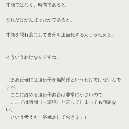
才能ではなく、時間であると。
どれだけがんばったかであると。
才能を隠れ蓑にして自分を正当化するんじゃねえと。
そういうわけなんですね。
（まあ正確には遺伝子が無関係というわけではないんで
すが、
ここに占める遺伝子割合は非常に小さいので
ここでは時間（＝環境）と言ってしまっても問題な
い、
という考えも一応補足しておきます）