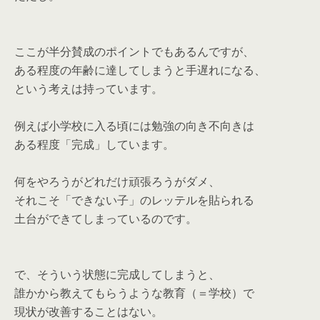
ここが半分賛成のポイントでもあるんですが、
ある程度の年齢に達してしまうと手遅れになる、
という考えは持っています。
例えば小学校に入る頃には勉強の向き不向きは
ある程度「完成」しています。
何をやろうがどれだけ頑張ろうがダメ、
それこそ「できない子」のレッテルを貼られる
土台ができてしまっているのです。
で、そういう状態に完成してしまうと、
誰かから教えてもらうような教育（＝学校）で
現状が改善することはない。