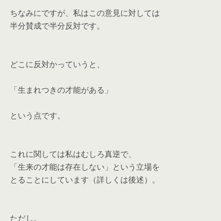
ちなみにですが、私はこの意見に対しては
半分賛成で半分反対です。
どこに反対かっていうと、
「生まれつきの才能がある」
という点です。
これに関しては私はむしろ真逆で、
「生来の才能は存在しない」という立場を
とることにしています（詳しくは後述）。
ただし。