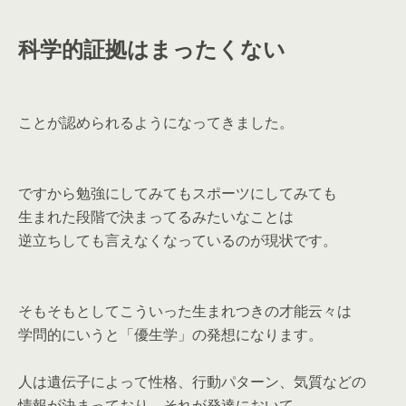
科学的証拠はまったくない
ことが認められるようになってきました。
ですから勉強にしてみてもスポーツにしてみても
生まれた段階で決まってるみたいなことは
逆立ちしても言えなくなっているのが現状です。
そもそもとしてこういった生まれつきの才能云々は
学問的にいうと「優生学」の発想になります。
人は遺伝子によって性格、行動パターン、気質などの
情報が決まっており、それが発達において