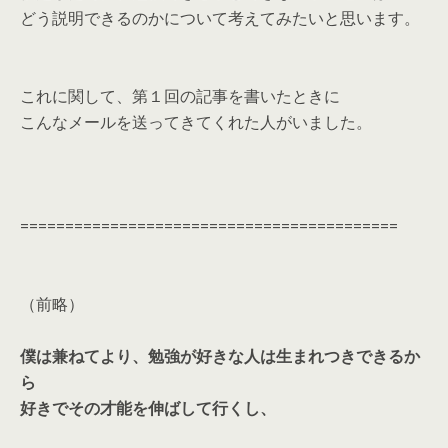
どう説明できるのかについて考えてみたいと思います。
これに関して、第１回の記事を書いたときに
こんなメールを送ってきてくれた人がいました。
==========================================
（前略）
僕は兼ねてより、勉強が好きな人は生まれつきできるか
ら
好きでその才能を伸ばして行くし、