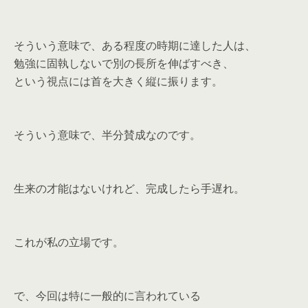
そういう意味で、ある程度の時期に達した人は、
勉強に固執しないで別の長所を伸ばすべき、
という視点には首を大きく縦に振ります。
そういう意味で、半分賛成なのです。
生来の才能はないけれど、完成したら手遅れ。
これが私の立場です。
で、今回は特に一般的に言われている