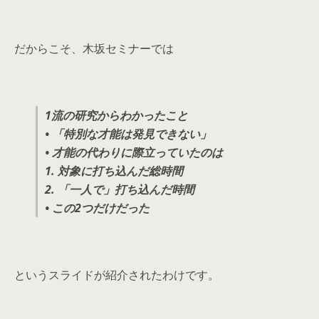
だからこそ、木坂セミナーでは
1流の研究からわかったこと
• 「特別な才能は発見できない」
• 才能の代わりに際立っていたのは
1. 対象に打ち込んだ総時間
2. 「一人で」打ち込んだ時間
• この2つだけだった
というスライドが紹介されたわけです。