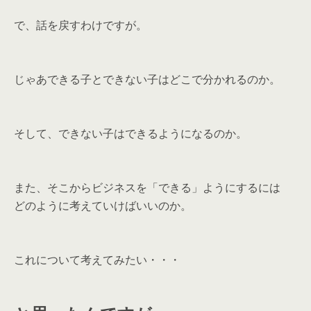
で、話を戻すわけですが。
じゃあできる子とできない子はどこで分かれるのか。
そして、できない子はできるようになるのか。
また、そこからビジネスを「できる」ようにするには
どのように考えていけばいいのか。
これについて考えてみたい・・・