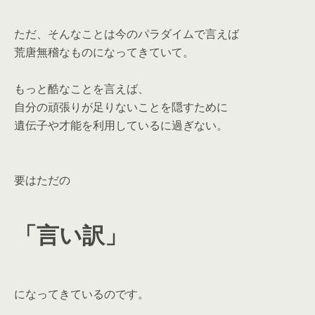
ただ、そんなことは今のパラダイムで言えば
荒唐無稽なものになってきていて。
もっと酷なことを言えば、
自分の頑張りが足りないことを隠すために
遺伝子や才能を利用しているに過ぎない。
要はただの
「言い訳」
になってきているのです。