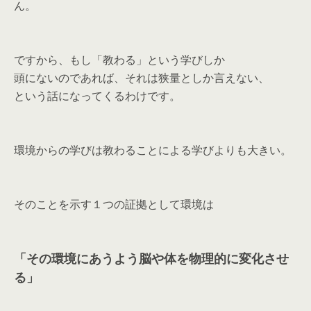
ん。
ですから、もし「教わる」という学びしか
頭にないのであれば、それは狭量としか言えない、
という話になってくるわけです。
環境からの学びは教わることによる学びよりも大きい。
そのことを示す１つの証拠として環境は
「その環境にあうよう脳や体を物理的に変化させ
る」