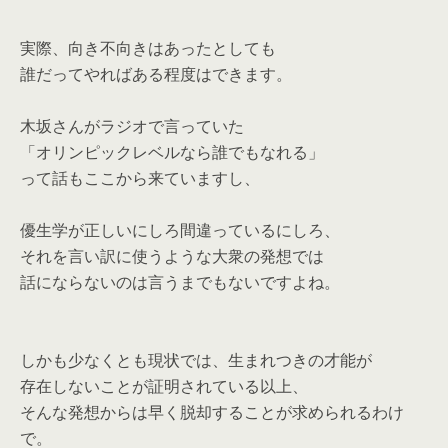
実際、向き不向きはあったとしても
誰だってやればある程度はできます。
木坂さんがラジオで言っていた
「オリンピックレベルなら誰でもなれる」
って話もここから来ていますし、
優生学が正しいにしろ間違っているにしろ、
それを言い訳に使うような大衆の発想では
話にならないのは言うまでもないですよね。
しかも少なくとも現状では、生まれつきの才能が
存在しないことが証明されている以上、
そんな発想からは早く脱却することが求められるわけ
で。