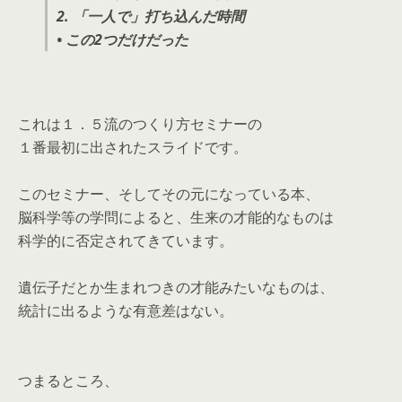
2. 「一人で」打ち込んだ時間
• この2つだけだった
これは１．５流のつくり方セミナーの
１番最初に出されたスライドです。
このセミナー、そしてその元になっている本、
脳科学等の学問によると、生来の才能的なものは
科学的に否定されてきています。
遺伝子だとか生まれつきの才能みたいなものは、
統計に出るような有意差はない。
つまるところ、