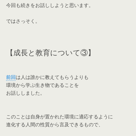
今回も続きをお話ししようと思います。
ではさっそく。
【成長と教育について③】
前回
は人は誰かに教えてもらうよりも
環境から学ぶ生き物であることを
お話ししました。
このことは自身が置かれた環境に適応するように
進化する人間の性質から言及できるもので、