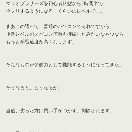
マリオブラザーズを初心者状態から1時間半で
全クリするようになる、くらいのレベルです。
まあこの辺って、普通のパソコンでそれですから、
企業レベルのスパコン何台も接続したみたいなやつなら
もっと学習速度が高くなります。
そんなものが労働力として機能するようになってきた。
そうなると、どうなるか。
当然、劣った方は買い手がつかず、排除されます。