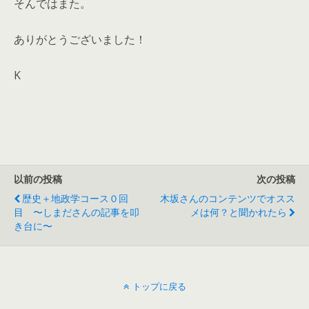
そんではまた。
ありがとうございました！
K
以前の投稿
次の投稿
歴史＋地政学コース０回
木坂さんのコンテンツでオスス
目 〜しまださんの記事を叩
メは何？と聞かれたら
き台に〜
トップに戻る