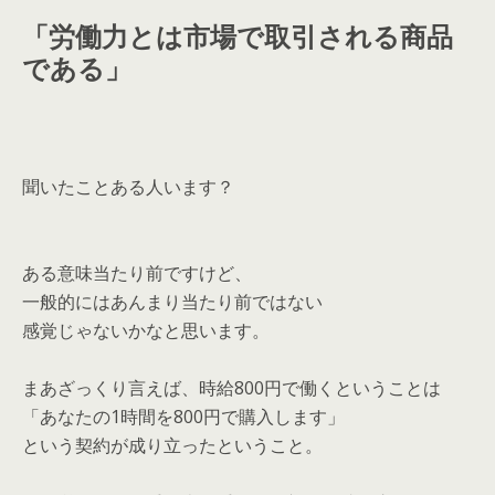
「労働力とは市場で取引される商品
である」
聞いたことある人います？
ある意味当たり前ですけど、
一般的にはあんまり当たり前ではない
感覚じゃないかなと思います。
まあざっくり言えば、時給800円で働くということは
「あなたの1時間を800円で購入します」
という契約が成り立ったということ。