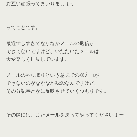
お互い頑張ってまいりましょう！
ってことです。
最近忙しすぎてなかなかメールの返信が
できてないですけど、いただいたメールは
大変楽しく拝見しています。
メールのやり取りという意味での双方向が
できないのがなかなか残念なんですけど、
その分記事とかに反映させていくつもりです。
その際には、またメールを送ってやってくださいませ。