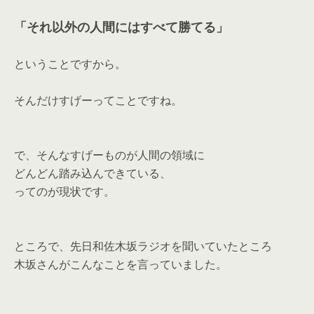
「それ以外の人間にはすべて勝てる」
ということですから。
そんだけすげーってことですね。
で、そんなすげーものが人間の領域に
どんどん踏み込んできている、
ってのが現状です。
ところで、先日和佐木坂ラジオを聞いていたところ
木坂さんがこんなことを言っていました。