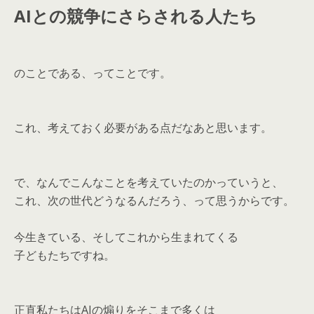
AIとの競争にさらされる人たち
のことである、ってことです。
これ、考えておく必要がある点だなあと思います。
で、なんでこんなことを考えていたのかっていうと、
これ、次の世代どうなるんだろう、って思うからです。
今生きている、そしてこれから生まれてくる
子どもたちですね。
正直私たちはAIの煽りをそこまで多くは