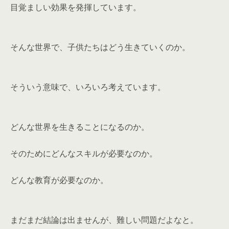
目覚ましい効果を発揮しています。
そんな世界で、子供たちはどう生きていくのか。
そういう意味で、いろいろ考えています。
どんな世界を生きることになるのか。
そのためにどんなスキルが必要なのか。
どんな教育が必要なのか。
まだまだ結論は出ませんが、難しい問題だよなと。