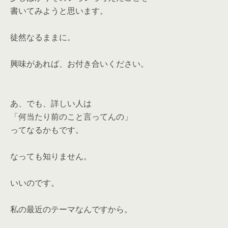
書いてみようと思います。
徒然なるままに。
興味があれば、お付き合いください。
あ、でも、詳しい人は
「何当たり前のこと言ってんの」
ってなるかもです。
なっても知りません。
いいのです。
私の最近のテーマなんですから。