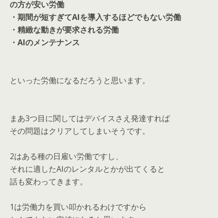
の方が安い労働
・期間が短すぎてAIを導入するほどでもない労働
・精緻な動きが要求される労働
・AIのメンテナンス
といった労働になるだろうと思います。
まあ3つ目に関してはデバイスさえ発達すれば
その問題はクリアしてしまいそうです。
2はある種の日雇い労働ですし、
それに適したAIのレンタルとかが出てくると
話も変わってきます。
1は労働力を買い叩かれるわけですから