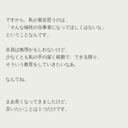
ですから、私が最近思うのは、
「そんな犠牲の当事者になってほしくはないな」
ということなんです。
全員は無理かもしれないけど、
少なくとも私の手の届く範囲で、できる限り、
そういう教育をしていきたいなあ。
なんてね。
まあ長くなってきましたけど、
言いたいことは１つだけです。