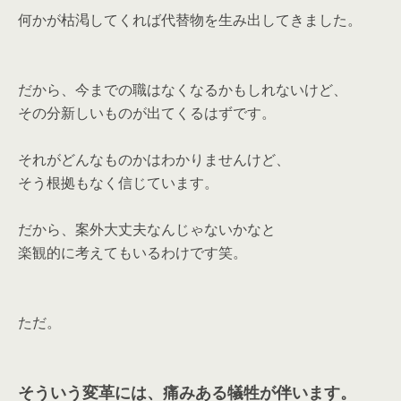
何かが枯渇してくれば代替物を生み出してきました。
だから、今までの職はなくなるかもしれないけど、
その分新しいものが出てくるはずです。
それがどんなものかはわかりませんけど、
そう根拠もなく信じています。
だから、案外大丈夫なんじゃないかなと
楽観的に考えてもいるわけです笑。
ただ。
そういう変革には、痛みある犠牲が伴います。