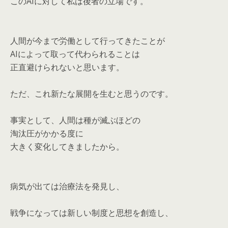
このAIに対して私は後者の立場です。
人間が今まで労働として行ってきたことが
AIによって取って代わられることは
正直避けられないと思います。
ただ、これ新たな展開を生むと思うのです。
事実として、人間は種が滅ぶほどの
淘汰圧がかかる度に
大きく変化してきましたから。
病気が出ては治療法を発見し、
戦争になっては新しい制度と思想を創造し、