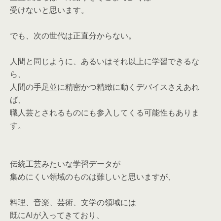
受けないと思います。
でも、次の世代は正直分からない。
人間と同じように、あるいはそれ以上に学習できるな
ら、
人間の手足並に精密かつ精緻に動くデバイスさえあれ
ば、
職人芸とされるものにも参入してくる可能性もありま
す。
伝統工芸みたいな学習データが
集めにくい領域のものは難しいと思いますが、
料理、音楽、芸術、文学の領域には
既にAIが入ってきており、