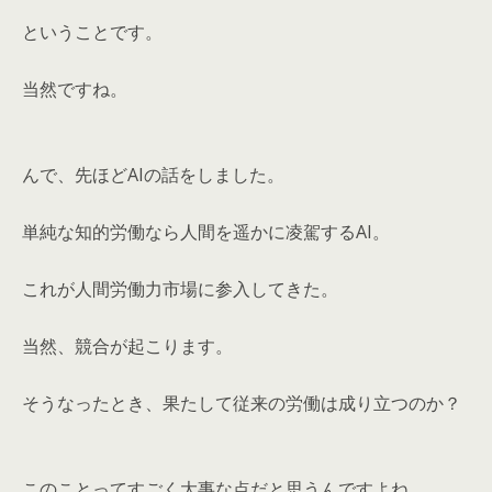
ということです。
当然ですね。
んで、先ほどAIの話をしました。
単純な知的労働なら人間を遥かに凌駕するAI。
これが人間労働力市場に参入してきた。
当然、競合が起こります。
そうなったとき、果たして従来の労働は成り立つのか？
このことってすごく大事な点だと思うんですよね。