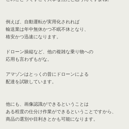
例えば、自動運転が実用化されれば
輸送業は年中無休かつ不眠不休となり、
格安かつ迅速になります。
ドローン操縦など、他の複雑な乗り物への
応用も言わずもがな。
アマゾンはとっくの昔にドローンによる
配達を試験しています。
他にも、画像認識ができるということは
ある程度の仕分け作業ができるということですから、
商品の選別や目利きとかも可能になります。