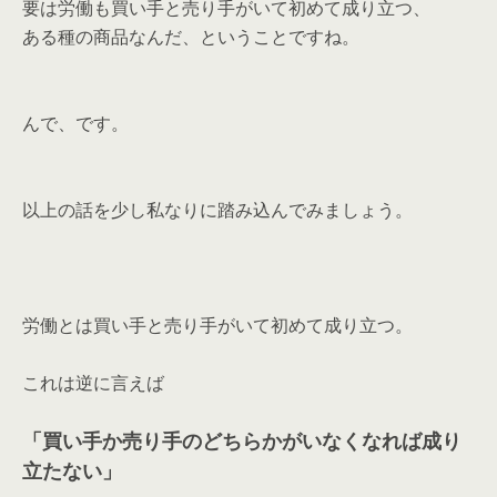
要は労働も買い手と売り手がいて初めて成り立つ、
ある種の商品なんだ、ということですね。
んで、です。
以上の話を少し私なりに踏み込んでみましょう。
労働とは買い手と売り手がいて初めて成り立つ。
これは逆に言えば
「買い手か売り手のどちらかがいなくなれば成り
立たない」