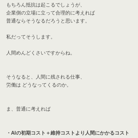
もちろん抵抗は起こるでしょうが、
企業側の立場に立って合理的に考えれば
普通ならそうなるだろうと思います。
私だってそうします。
人間めんどくさいですからね。
そうなると、人間に残される仕事、
労働は どうなってくるのか。
ま、普通に考えれば
・AIの初期コスト＋維持コストより人間にかかるコスト