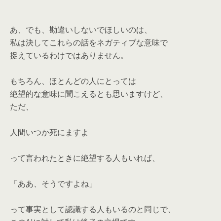
あ、でも、勘違いしないでほしいのは、
私は決してこれらの話をネガティブな意味で
捉えているわけではありません。
もちろん、ほとんどの人にとっては
絶望的な意味に聞こえるとも思いますけど、
ただ、
人間いつか死にますよ
って言われたときに絶望する人もいれば、
「ああ、そうですよね」
って事実として認識する人もいるのと同じで、