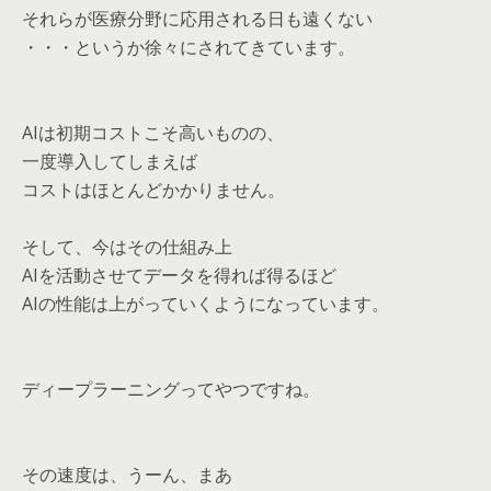
それらが医療分野に応用される日も遠くない
・・・というか徐々にされてきています。
AIは初期コストこそ高いものの、
一度導入してしまえば
コストはほとんどかかりません。
そして、今はその仕組み上
AIを活動させてデータを得れば得るほど
AIの性能は上がっていくようになっています。
ディープラーニングってやつですね。
その速度は、うーん、まあ