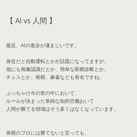
【 AI vs 人間 】
最近、AIの進歩が凄まじいです。
身近だと自動運転とかが話題になってますが、
他にも画像認識だとか、簡単な医療診断とか、
チェスとか、将棋、麻雀なども有名ですね。
ぶっちゃけ今の世の中において、
ルールが決まった単純な知的労働おいて
人間が勝てる領域はそう多くはなくなっています。
将棋のプロには勝てないと言っても、