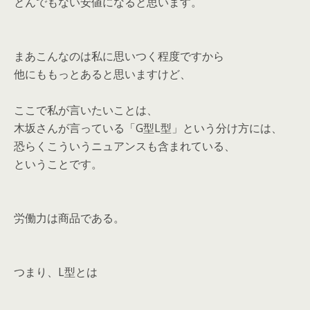
とんでもない安値になると思います。
まあこんなのは私に思いつく程度ですから
他にももっとあると思いますけど、
ここで私が言いたいことは、
木坂さんが言っている「G型L型」という分け方には、
恐らくこういうニュアンスも含まれている、
ということです。
労働力は商品である。
つまり、L型とは