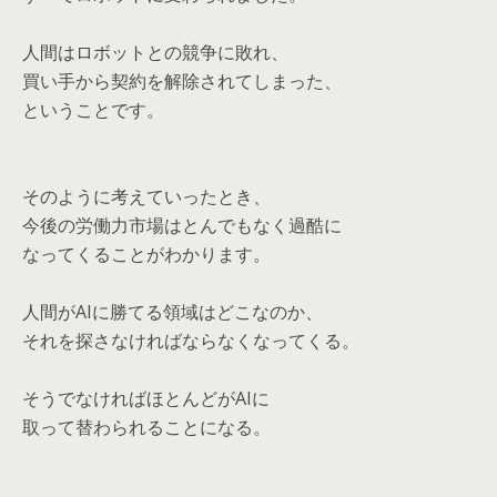
人間はロボットとの競争に敗れ、
買い手から契約を解除されてしまった、
ということです。
そのように考えていったとき、
今後の労働力市場はとんでもなく過酷に
なってくることがわかります。
人間がAIに勝てる領域はどこなのか、
それを探さなければならなくなってくる。
そうでなければほとんどがAIに
取って替わられることになる。