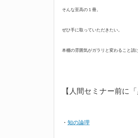
そんな至高の１冊。
ぜひ手に取っていただきたい。
本棚の雰囲気がガラリと変わること請
【人間セミナー前に「
・
知の論理