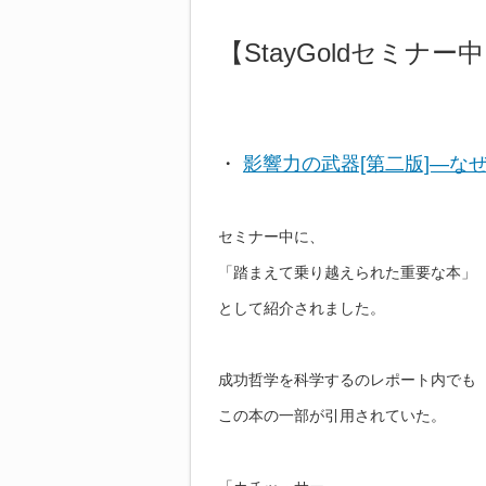
【StayGoldセミナ
・
影響力の武器[第二版]―な
セミナー中に、
「踏まえて乗り越えられた重要な本」
として紹介されました。
成功哲学を科学するのレポート内でも
この本の一部が引用されていた。