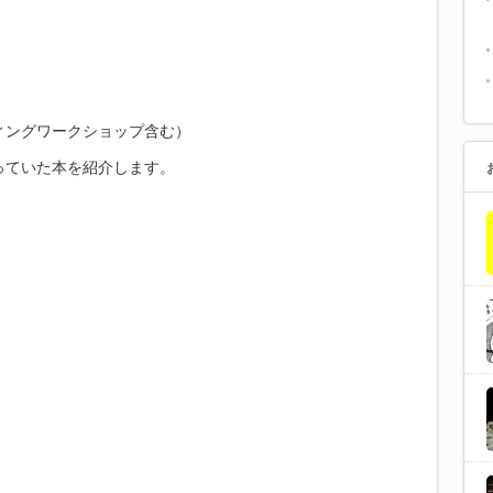
ィングワークショップ含む）
っていた本を紹介します。