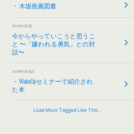
・ 木坂推薦図書
2014年7月2日
今からやっていこうと思うこ
と 〜「嫌われる勇気」との対
話〜
2014年5月26日
・ WakeUpセミナーで紹介され
た本
Load More Tagged Like This…