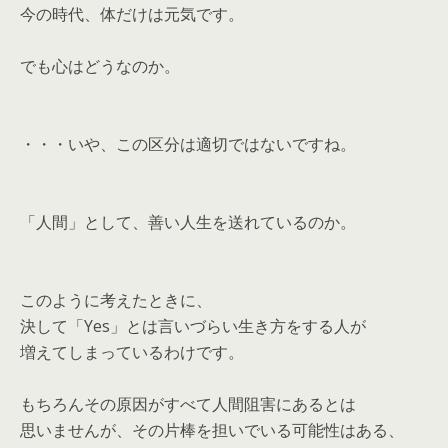
今の時代、体だけは元気です。
でも心はどうなのか。
・・・いや、この区分は適切ではないですね。
「人間」として、善い人生を送れているのか。
このように考えたときに、
決して「Yes」とは言いづらい生き方をする人が
増えてしまっているわけです。
もちろんその原因がすべて人間阻害にあるとは
思いませんが、その片棒を担いでいる可能性はある、