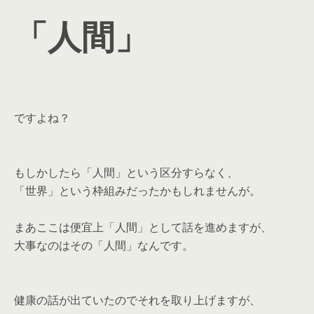
「人間」
ですよね？
もしかしたら「人間」という区分すらなく、
「世界」という枠組みだったかもしれませんが。
まあここは便宜上「人間」として話を進めますが、
大事なのはその「人間」なんです。
健康の話が出ていたのでそれを取り上げますが、