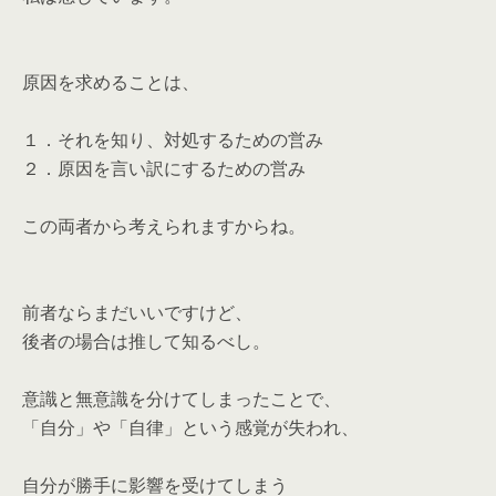
原因を求めることは、
１．それを知り、対処するための営み
２．原因を言い訳にするための営み
この両者から考えられますからね。
前者ならまだいいですけど、
後者の場合は推して知るべし。
意識と無意識を分けてしまったことで、
「自分」や「自律」という感覚が失われ、
自分が勝手に影響を受けてしまう