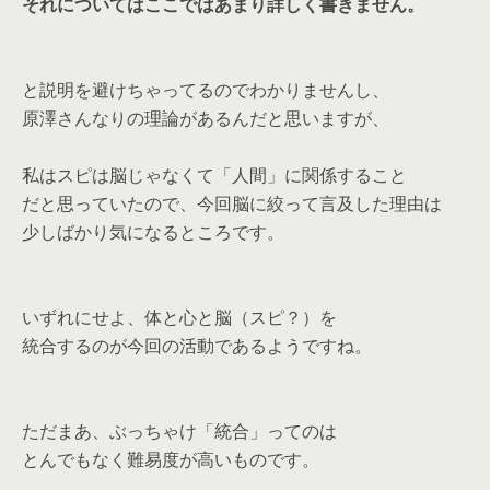
それについてはここではあまり詳しく書きません。
と説明を避けちゃってるのでわかりませんし、
原澤さんなりの理論があるんだと思いますが、
私はスピは脳じゃなくて「人間」に関係すること
だと思っていたので、今回脳に絞って言及した理由は
少しばかり気になるところです。
いずれにせよ、体と心と脳（スピ？）を
統合するのが今回の活動であるようですね。
ただまあ、ぶっちゃけ「統合」ってのは
とんでもなく難易度が高いものです。