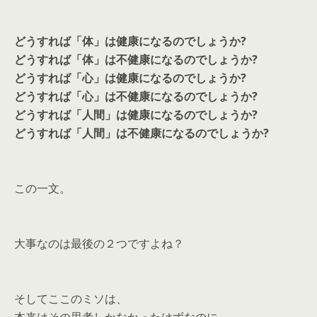
どうすれば「体」は健康になるのでしょうか?
どうすれば「体」は不健康になるのでしょうか?
どうすれば「心」は健康になるのでしょうか?
どうすれば「心」は不健康になるのでしょうか?
どうすれば「人間」は健康になるのでしょうか?
どうすれば「人間」は不健康になるのでしょうか?
この一文。
大事なのは最後の２つですよね？
そしてここのミソは、