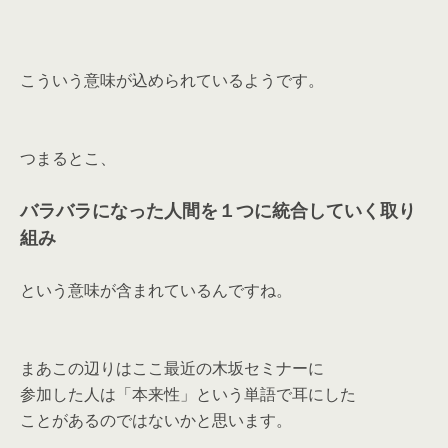
こういう意味が込められているようです。
つまるとこ、
バラバラになった人間を１つに統合していく取り
組み
という意味が含まれているんですね。
まあこの辺りはここ最近の木坂セミナーに
参加した人は「本来性」という単語で耳にした
ことがあるのではないかと思います。