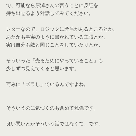
で、可能なら原澤さんの言うことに反証を
持ち出せるよう対話してみてください。
レターなので、ロジックに矛盾があるところとか、
あたかも事実のように書かれている主張とか、
実は自分も敵と同じことをしていたりとか、
そういった「売るためにやっていること」も
少しずつ見えてくると思います。
巧みに「ズラし」ているんですよね。
そういうのに気づくのも含めて勉強です。
良い悪いとかそういう話ではなくて、です。