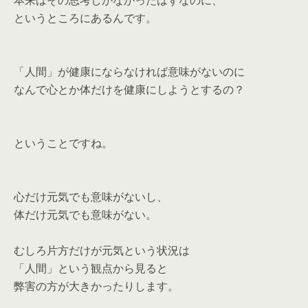
本来はその思考しかなかったはずなのに、
というところにあるんです。
「人間」が健康にならなければ意味がないのに
なんで心とか体だけを健康にしようとするの？
ということですね。
心だけ元気でも意味がないし、
体だけ元気でも意味がない。
むしろ片方だけが元気という状況は
「人間」という観点から見ると
弊害の方が大きかったりします。