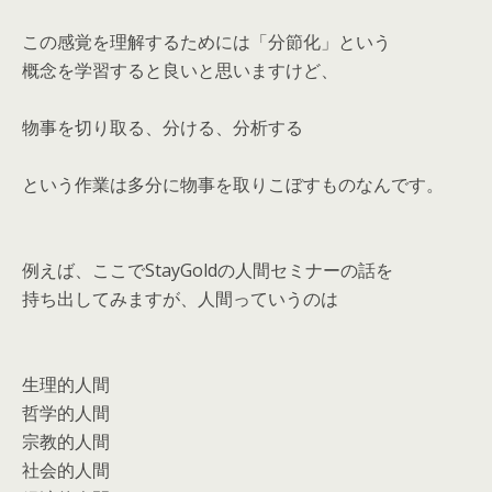
この感覚を理解するためには「分節化」という
概念を学習すると良いと思いますけど、
物事を切り取る、分ける、分析する
という作業は多分に物事を取りこぼすものなんです。
例えば、ここでStayGoldの人間セミナーの話を
持ち出してみますが、人間っていうのは
生理的人間
哲学的人間
宗教的人間
社会的人間