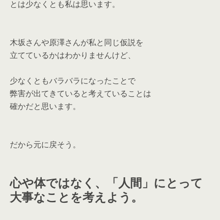
とは少なくとも私は思います。
木坂さんや原澤さんが私と同じ仮説を
立てているかはわかりませんけど、
少なくともバラバラになったことで
弊害が出てきていると考えていることは
確かだと思います。
だから元に戻そう。
心や体ではなく、「人間」にとって
大事なことを考えよう。