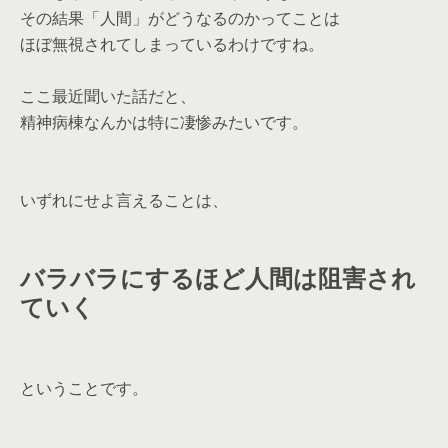
その結果「人間」がどうなるのかってことは
ほぼ無視されてしまっているわけですね。
ここ最近聞いた話だと、
精神病棟なんかは特に凄惨みたいです。
いずれにせよ言えることは、
バラバラにするほど人間は阻害され
ていく
ということです。