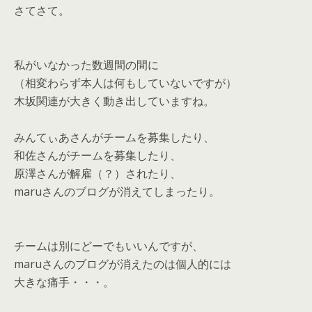
さてさて。
私がいなかった数週間の間に
（相変わらず本人は何もしていないですが）
木坂関連が大きく動き出していますね。
みんてぃあさんがチームを募集したり、
和佐さんがチームを募集したり、
原澤さんが解雇（？）されたり、
maruさんのブログが消えてしまったり。
チームは別にどーでもいいんですが、
maruさんのブログが消えたのは個人的には
大きな痛手・・・。