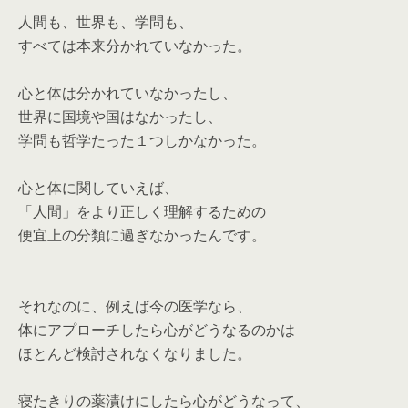
人間も、世界も、学問も、
すべては本来分かれていなかった。
心と体は分かれていなかったし、
世界に国境や国はなかったし、
学問も哲学たった１つしかなかった。
心と体に関していえば、
「人間」をより正しく理解するための
便宜上の分類に過ぎなかったんです。
それなのに、例えば今の医学なら、
体にアプローチしたら心がどうなるのかは
ほとんど検討されなくなりました。
寝たきりの薬漬けにしたら心がどうなって、