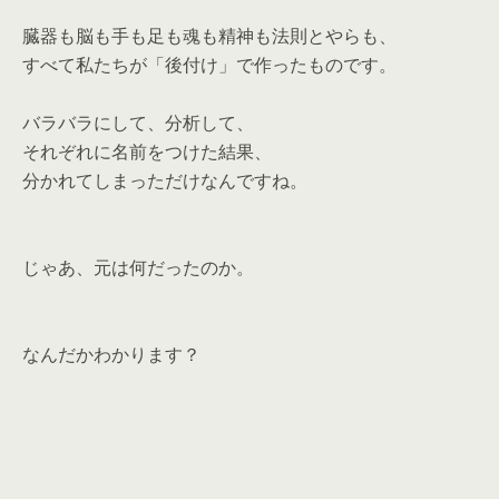
臓器も脳も手も足も魂も精神も法則とやらも、
すべて私たちが「後付け」で作ったものです。
バラバラにして、分析して、
それぞれに名前をつけた結果、
分かれてしまっただけなんですね。
じゃあ、元は何だったのか。
なんだかわかります？