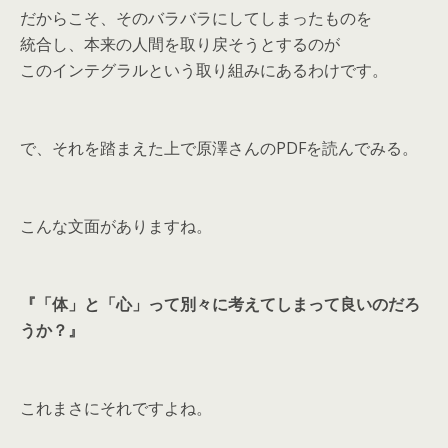
だからこそ、そのバラバラにしてしまったものを
統合し、本来の人間を取り戻そうとするのが
このインテグラルという取り組みにあるわけです。
で、それを踏まえた上で原澤さんのPDFを読んでみる。
こんな文面がありますね。
『「体」と「心」って別々に考えてしまって良いのだろ
うか？』
これまさにそれですよね。