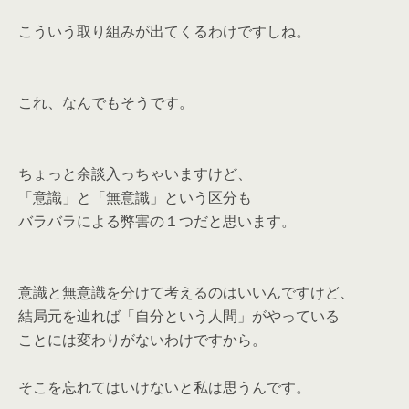
こういう取り組みが出てくるわけですしね。
これ、なんでもそうです。
ちょっと余談入っちゃいますけど、
「意識」と「無意識」という区分も
バラバラによる弊害の１つだと思います。
意識と無意識を分けて考えるのはいいんですけど、
結局元を辿れば「自分という人間」がやっている
ことには変わりがないわけですから。
そこを忘れてはいけないと私は思うんです。