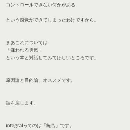
コントロールできない何かがある
という感覚ができてしまったわけですから。
まあこれについては
「嫌われる勇気」
という本と対話してみてほしいところです。
原因論と目的論、オススメです。
話を戻します。
integralってのは「統合」です。