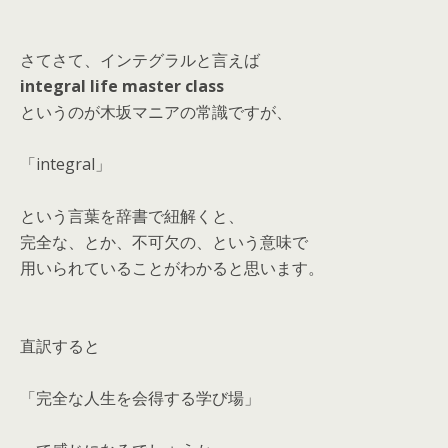
さてさて、インテグラルと言えば
integral life master class
というのが木坂マニアの常識ですが、
「integral」
という言葉を辞書で紐解くと、
完全な、とか、不可欠の、という意味で
用いられていることがわかると思います。
直訳すると
「完全な人生を会得する学び場」