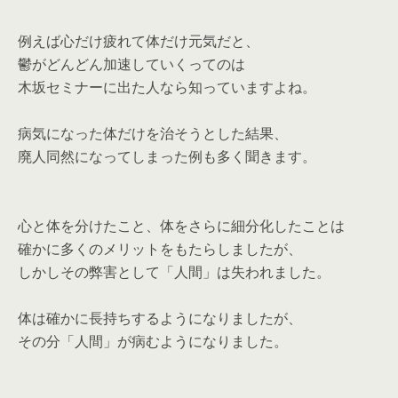
例えば心だけ疲れて体だけ元気だと、
鬱がどんどん加速していくってのは
木坂セミナーに出た人なら知っていますよね。
病気になった体だけを治そうとした結果、
廃人同然になってしまった例も多く聞きます。
心と体を分けたこと、体をさらに細分化したことは
確かに多くのメリットをもたらしましたが、
しかしその弊害として「人間」は失われました。
体は確かに長持ちするようになりましたが、
その分「人間」が病むようになりました。