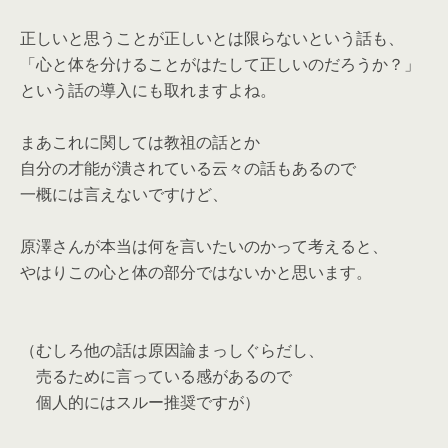
正しいと思うことが正しいとは限らないという話も、
「心と体を分けることがはたして正しいのだろうか？」
という話の導入にも取れますよね。
まあこれに関しては教祖の話とか
自分の才能が潰されている云々の話もあるので
一概には言えないですけど、
原澤さんが本当は何を言いたいのかって考えると、
やはりこの心と体の部分ではないかと思います。
（むしろ他の話は原因論まっしぐらだし、
売るために言っている感があるので
個人的にはスルー推奨ですが）