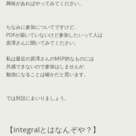
興味があればやってみてください。
ちなみに参加についてですけど、
PDFが届いていないけど参加したいって人は
原澤さんに聞いてみてください。
私は最近の原澤さんのMSP的なものには
共感できないので参加はしませんが、
勉強になることは確かだと思います。
では対話にまいりましょう。
【integralとはなんぞや？】