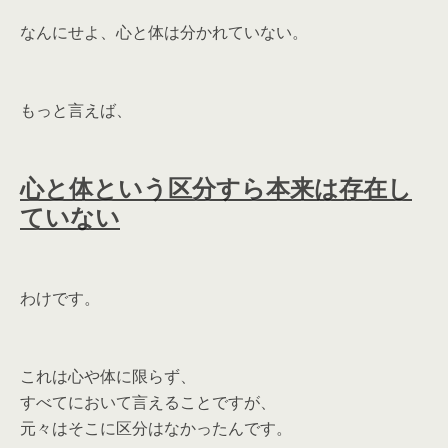
なんにせよ、心と体は分かれていない。
もっと言えば、
心と体という区分すら本来は存在し
ていない
わけです。
これは心や体に限らず、
すべてにおいて言えることですが、
元々はそこに区分はなかったんです。