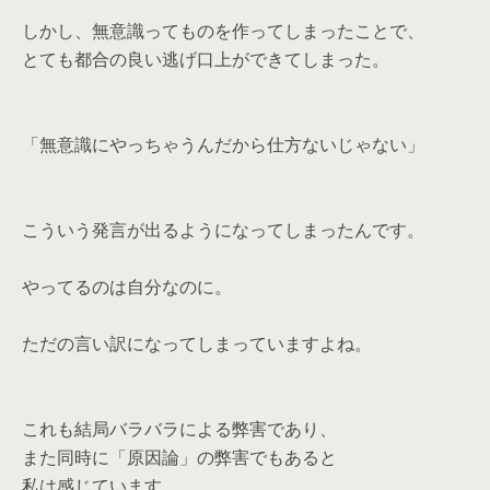
しかし、無意識ってものを作ってしまったことで、
とても都合の良い逃げ口上ができてしまった。
「無意識にやっちゃうんだから仕方ないじゃない」
こういう発言が出るようになってしまったんです。
やってるのは自分なのに。
ただの言い訳になってしまっていますよね。
これも結局バラバラによる弊害であり、
また同時に「原因論」の弊害でもあると
私は感じています。