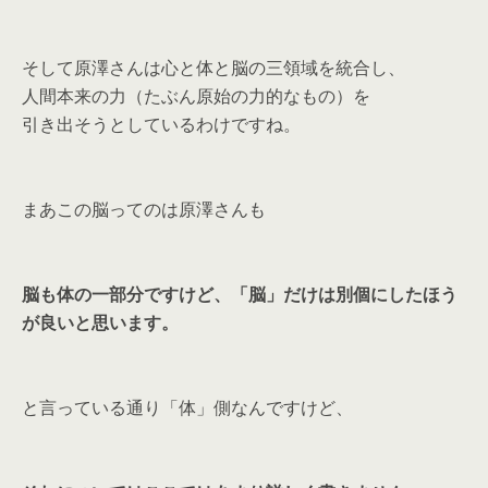
そして原澤さんは心と体と脳の三領域を統合し、
人間本来の力（たぶん原始の力的なもの）を
引き出そうとしているわけですね。
まあこの脳ってのは原澤さんも
脳も体の一部分ですけど、「脳」だけは別個にしたほう
が良いと思います。
と言っている通り「体」側なんですけど、