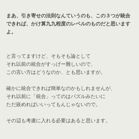
まあ、引き寄せの法則なんていうのも、この３つが統合
できれば、かけ算九九程度のレベルのものだと思います
よ。
と言ってますけど、そもそも論として
それ以前の統合がすっげー難しいので、
この言い方はどうなのか、とも思いますが。
確かに統合できれば簡単なのかもしれませんが、
それ以前に「統合」ってのはパズルみたいに
ただ嵌めればいいってもんじゃないので。
その辺も考慮に入れる必要はあると思います。