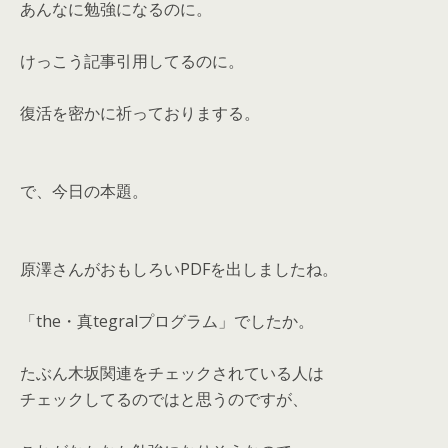
あんなに勉強になるのに。
けっこう記事引用してるのに。
復活を密かに祈っておりまする。
で、今日の本題。
原澤さんがおもしろいPDFを出しましたね。
「the・真tegralプログラム」でしたか。
たぶん木坂関連をチェックされている人は
チェックしてるのではと思うのですが、