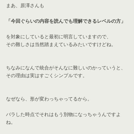
まあ、原澤さんも
「今回ぐらいの内容を読んでも理解できるレベルの方」
を対象にしていると最初に明言していますので、
その難しさは当然踏まえているみたいですけどね。
ちなみになんで統合がそんなに難しいのかっていうと、
その理由は実はすごくシンプルです。
なぜなら、形が変わっちゃってるから。
バラした時点でそれはもう別物になっちゃうんですよ
ね。