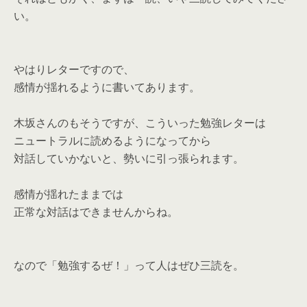
い。
やはりレターですので、
感情が揺れるように書いてあります。
木坂さんのもそうですが、こういった勉強レターは
ニュートラルに読めるようになってから
対話していかないと、勢いに引っ張られます。
感情が揺れたままでは
正常な対話はできませんからね。
なので「勉強するぜ！」って人はぜひ三読を。