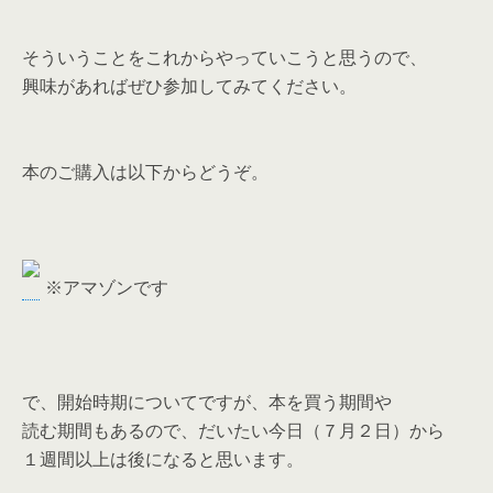
そういうことをこれからやっていこうと思うので、
興味があればぜひ参加してみてください。
本のご購入は以下からどうぞ。
※アマゾンです
で、開始時期についてですが、本を買う期間や
読む期間もあるので、だいたい今日（７月２日）から
１週間以上は後になると思います。