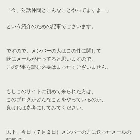
「今、対話仲間とこんなことやってますよー」
という紹介のための記事でございます。
ですので、メンバーの人はこの件に関して
既にメールが行ってると思いますので、
この記事を読む必要はまったくございません。
もしこのサイトに初めて来られた方は、
このブログがどんなことをやっているのか、
良ければ参考にしてみてください。
以下、今日（７月２日）メンバーの方に送ったメールの