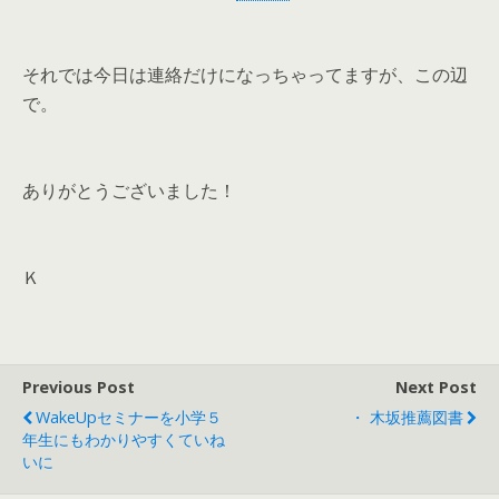
それでは今日は連絡だけになっちゃってますが、この辺
で。
ありがとうございました！
Ｋ
Previous Post
Next Post
WakeUpセミナーを小学５
・ 木坂推薦図書
年生にもわかりやすくていね
いに