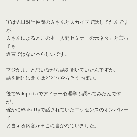
実は先日対話仲間のＡさんとスカイプで話してたんです
が、
Ａさんによるとこの本「人間セミナーの元ネタ」と言っ
ても
過言ではない本らしいです。
マジかよ、と思いながら話を聞いていたんですが、
話を聞けば聞くほどどうやらそうっぽい。
後でWikipediaでアドラー心理学も調べてみたんです
が、
確かにWakeUpで話されていたエッセンスのオンパレー
ド
と言える内容がそこに書かれていました。