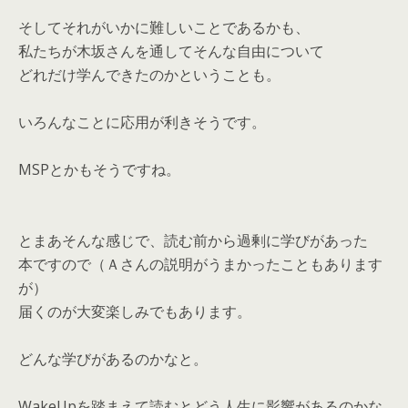
そしてそれがいかに難しいことであるかも、
私たちが木坂さんを通してそんな自由について
どれだけ学んできたのかということも。
いろんなことに応用が利きそうです。
MSPとかもそうですね。
とまあそんな感じで、読む前から過剰に学びがあった
本ですので（Ａさんの説明がうまかったこともあります
が）
届くのが大変楽しみでもあります。
どんな学びがあるのかなと。
WakeUpを踏まえて読むとどう人生に影響があるのかな