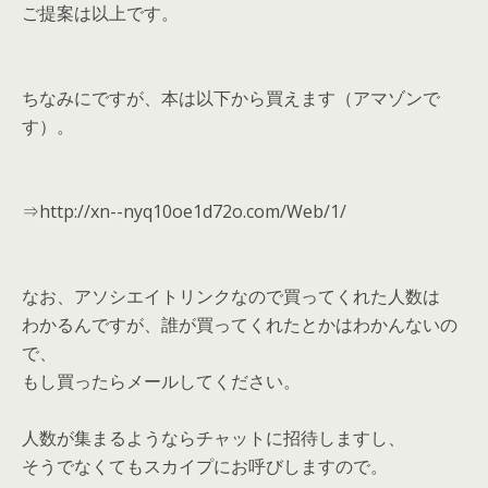
ご提案は以上です。
ちなみにですが、本は以下から買えます（アマゾンで
す）。
⇒http://xn--nyq10oe1d72o.com/Web/1/
なお、アソシエイトリンクなので買ってくれた人数は
わかるんですが、誰が買ってくれたとかはわかんないの
で、
もし買ったらメールしてください。
人数が集まるようならチャットに招待しますし、
そうでなくてもスカイプにお呼びしますので。