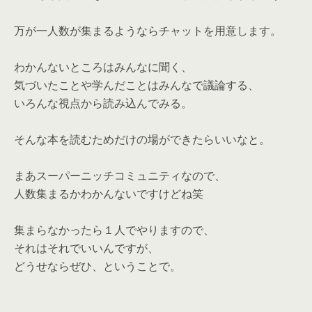
万が一人数が集まるようならチャットを用意します。
わかんないところはみんなに聞く、
気づいたことや学んだことはみんなで議論する、
いろんな視点から読み込んでみる。
そんな本を読むためだけの場ができたらいいなと。
まあスーパーニッチコミュニティなので、
人数集まるかわかんないですけどね笑
集まらなかったら１人でやりますので、
それはそれでいいんですが、
どうせならぜひ、ということで。