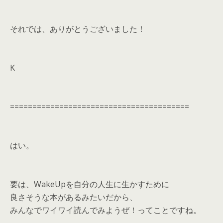
それでは、ありがとうございました！
K
========================================
はい。
要は、WakeUpを自分の人生に生かすために
良さそうな本があるみたいだから、
みんなでワイワイ読んでみようぜ！ってことですね。