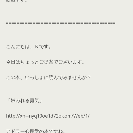
転載です。
=========================================
こんにちは、Ｋです。
今日はちょっとご提案でございます。
この本、いっしょに読んでみませんか？
「嫌われる勇気」
http://xn--nyq10oe1d72o.com/Web/1/
アドラー心理学の本ですね。