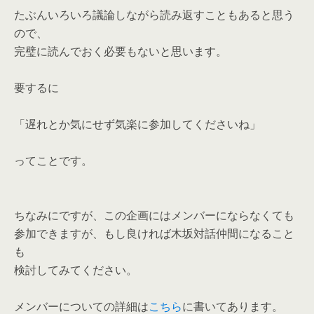
たぶんいろいろ議論しながら読み返すこともあると思う
ので、
完璧に読んでおく必要もないと思います。
要するに
「遅れとか気にせず気楽に参加してくださいね」
ってことです。
ちなみにですが、この企画にはメンバーにならなくても
参加できますが、もし良ければ木坂対話仲間になること
も
検討してみてください。
メンバーについての詳細は
こちら
に書いてあります。