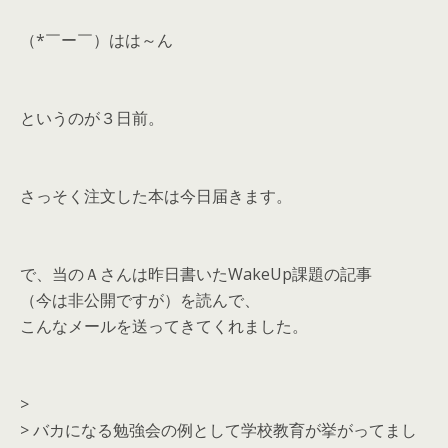
（*￣ー￣）はは～ん
というのが３日前。
さっそく注文した本は今日届きます。
で、当のＡさんは昨日書いたWakeUp課題の記事
（今は非公開ですが）を読んで、
こんなメールを送ってきてくれました。
>
> バカになる勉強会の例として学校教育が挙がってまし