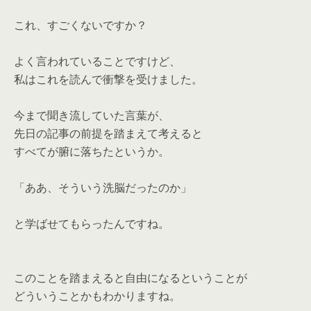
これ、すごくないですか？
よく言われていることですけど、
私はこれを読んで衝撃を受けました。
今まで聞き流していた言葉が、
先日の記事の前提を踏まえて考えると
すべてが腑に落ちたというか。
「ああ、そういう洗脳だったのか」
と学ばせてもらったんですね。
このことを踏まえると自由になるということが
どういうことかもわかりますね。