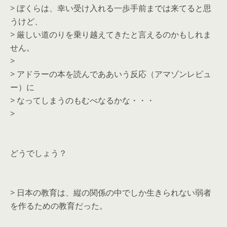
> ぼくらは、幸い受け入れる一歩手前までは来てると思
うけど、
> 厳しい道のりを乗り越えてきたと言えるのかもしれま
せん。
>
> アドラーの本を読んでああいう反応（アマゾンレビュ
ー）に
> なってしまうのもむべなるかな・・・
>
どうでしょう？
> 日本の教育は、縦の関係の中でしか生きられない弱者
を作るための教育だった。