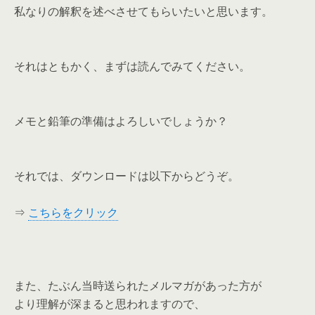
私なりの解釈を述べさせてもらいたいと思います。
それはともかく、まずは読んでみてください。
メモと鉛筆の準備はよろしいでしょうか？
それでは、ダウンロードは以下からどうぞ。
⇒
こちらをクリック
また、たぶん当時送られたメルマガがあった方が
より理解が深まると思われますので、