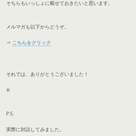
そちらもいっしょに載せておきたいと思います。
メルマガも以下からどうぞ。
⇒
こちらをクリック
それでは、ありがとうございました！
Ｋ
P.S.
実際に対話してみました。