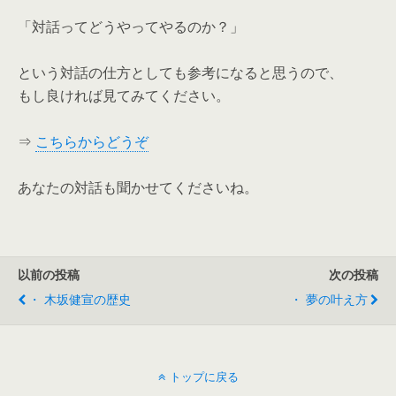
「対話ってどうやってやるのか？」
という対話の仕方としても参考になると思うので、
もし良ければ見てみてください。
⇒
こちらからどうぞ
あなたの対話も聞かせてくださいね。
以前の投稿
次の投稿
・ 木坂健宣の歴史
・ 夢の叶え方
トップに戻る