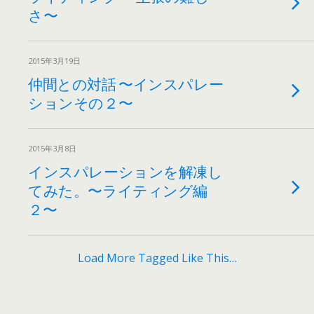
さ〜
2015年3月19日
仲間との対話 〜インスパレー
ションその２〜
2015年3月8日
インスパレーションを解凍し
てみた。〜ライティング編
２〜
Load More Tagged Like This…